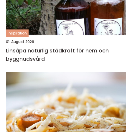
inspiration
01. August 2026
Linsåpa naturlig städkraft för hem och
byggnadsvård