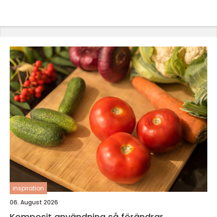
inspiration
06. August 2026
Komposit användning så förändrar