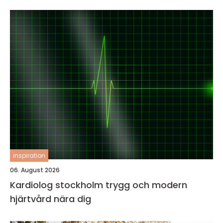
inspiration
06. August 2026
Kardiolog stockholm trygg och modern
hjärtvård nära dig