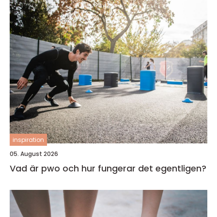
inspiration
05. August 2026
Vad är pwo och hur fungerar det egentligen?