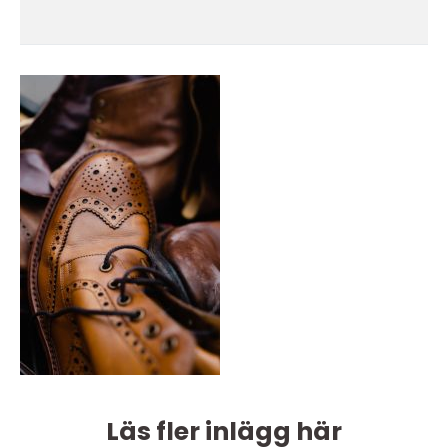
Läs fler inlägg här