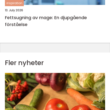
inspiration
13. July 2026
Fettsugning av mage: En djupgående
förståelse
Fler nyheter