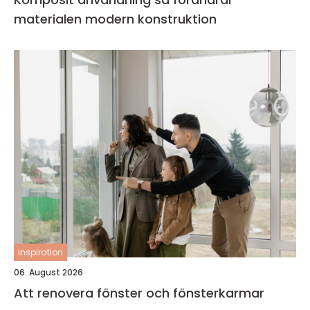
materialen modern konstruktion
inspiration
06. August 2026
Att renovera fönster och fönsterkarmar