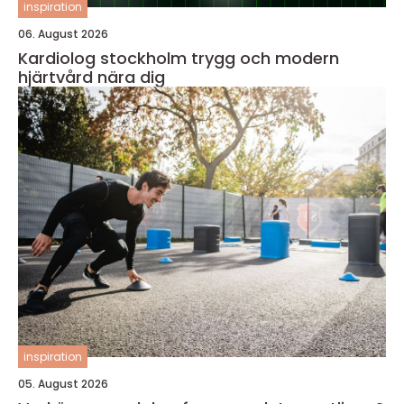
inspiration
06. August 2026
Kardiolog stockholm trygg och modern
hjärtvård nära dig
inspiration
05. August 2026