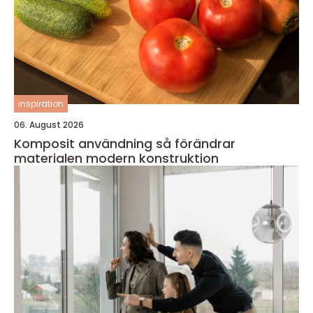
inspiration
06. August 2026
Komposit användning så förändrar
materialen modern konstruktion