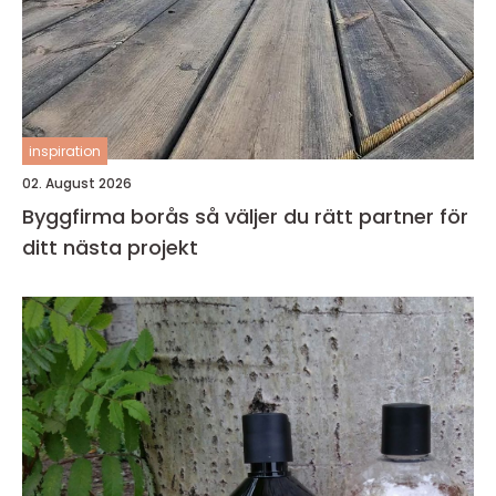
inspiration
02. August 2026
Byggfirma borås så väljer du rätt partner för
ditt nästa projekt