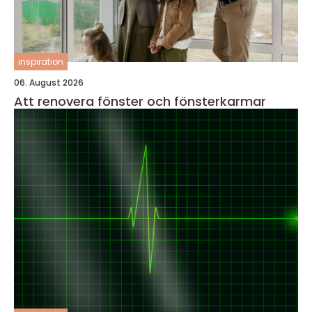
inspiration
06. August 2026
Att renovera fönster och fönsterkarmar