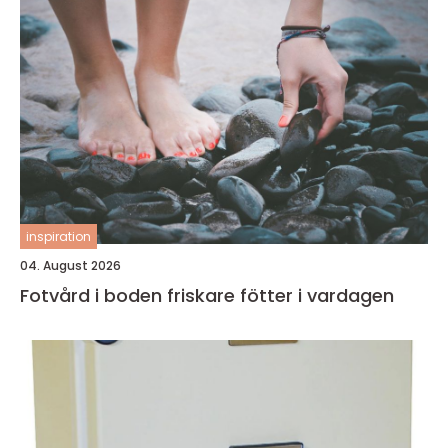
inspiration
04. August 2026
Fotvård i boden friskare fötter i vardagen