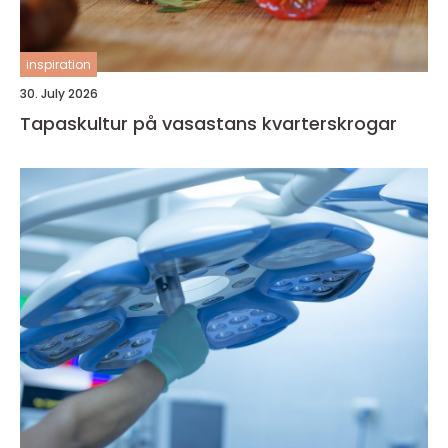
inspiration
30. July 2026
Tapaskultur på vasastans kvarterskrogar