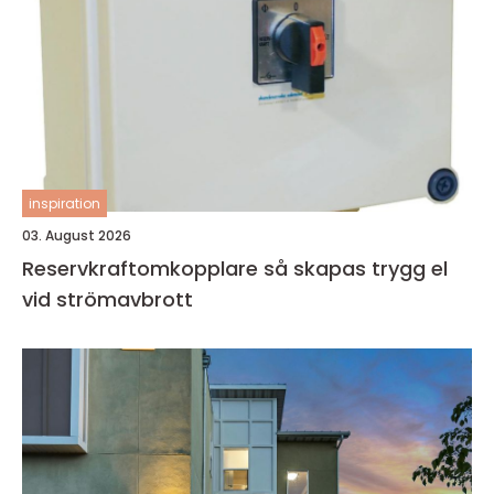
inspiration
03. August 2026
Reservkraftomkopplare så skapas trygg el
vid strömavbrott