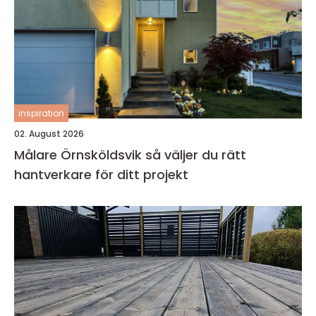
inspiration
02. August 2026
Målare Örnsköldsvik så väljer du rätt
hantverkare för ditt projekt