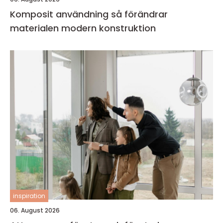
Komposit användning så förändrar
materialen modern konstruktion
inspiration
06. August 2026