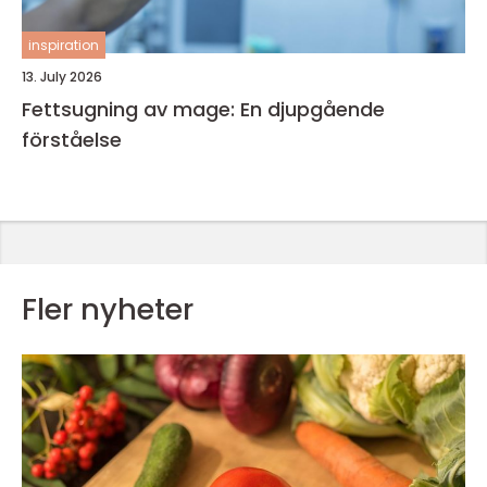
inspiration
13. July 2026
Fettsugning av mage: En djupgående
förståelse
Fler nyheter