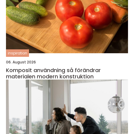
inspiration
06. August 2026
Komposit användning så förändrar
materialen modern konstruktion