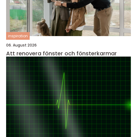
inspiration
06. August 2026
Att renovera fönster och fönsterkarmar