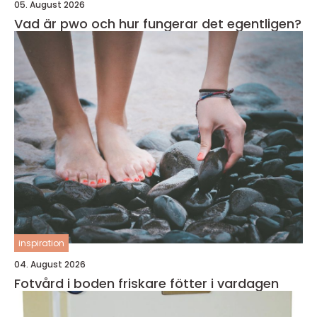
05. August 2026
Vad är pwo och hur fungerar det egentligen?
inspiration
04. August 2026
Fotvård i boden friskare fötter i vardagen