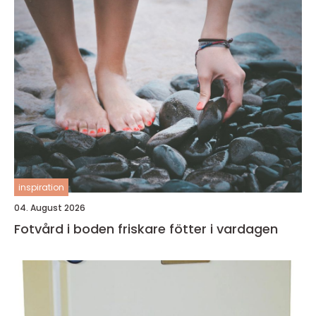
inspiration
04. August 2026
Fotvård i boden friskare fötter i vardagen