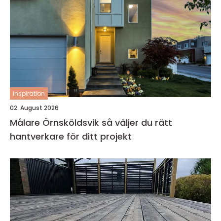
inspiration
02. August 2026
Målare Örnsköldsvik så väljer du rätt
hantverkare för ditt projekt