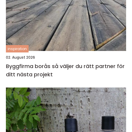
inspiration
02. August 2026
Byggfirma borås så väljer du rätt partner för
ditt nästa projekt