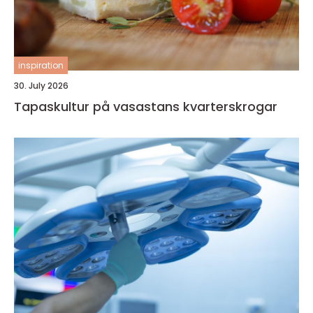
inspiration
30. July 2026
Tapaskultur på vasastans kvarterskrogar