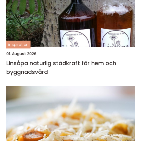
inspiration
01. August 2026
Linsåpa naturlig städkraft för hem och
byggnadsvård