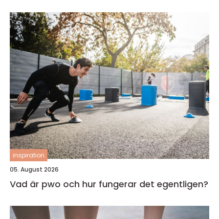
inspiration
05. August 2026
Vad är pwo och hur fungerar det egentligen?