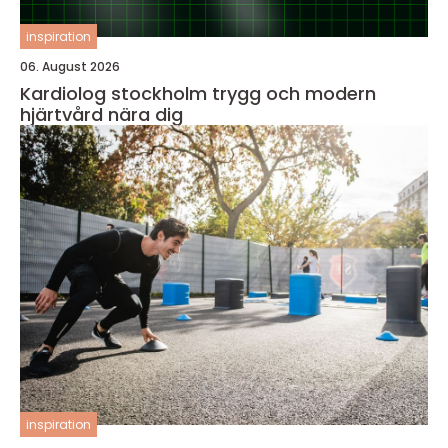
inspiration
06. August 2026
Kardiolog stockholm trygg och modern
hjärtvård nära dig
inspiration