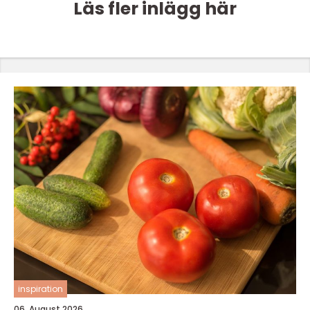
Läs fler inlägg här
inspiration
06. August 2026