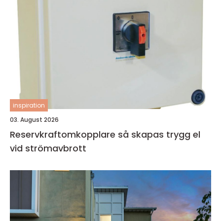
inspiration
03. August 2026
Reservkraftomkopplare så skapas trygg el
vid strömavbrott