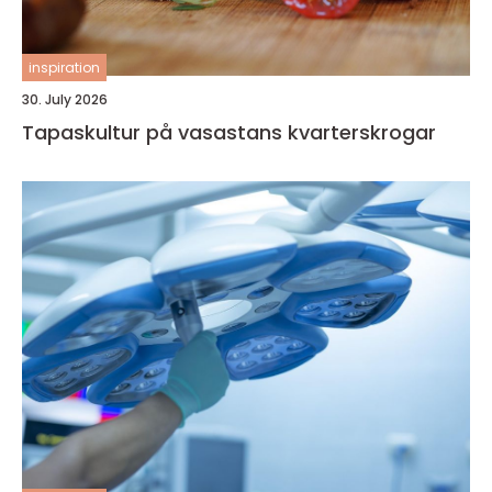
inspiration
30. July 2026
Tapaskultur på vasastans kvarterskrogar