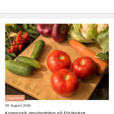
inspiration
06. August 2026
Komposit användning så förändrar