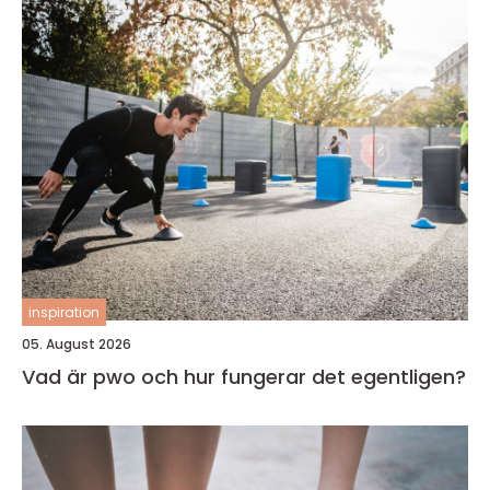
inspiration
05. August 2026
Vad är pwo och hur fungerar det egentligen?