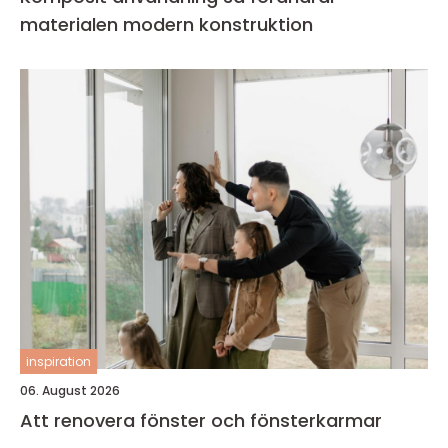
materialen modern konstruktion
inspiration
06. August 2026
Att renovera fönster och fönsterkarmar