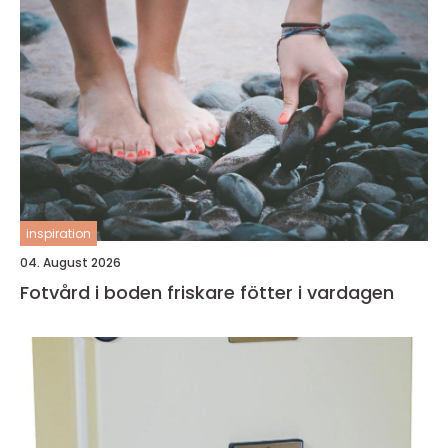
inspiration
04. August 2026
Fotvård i boden friskare fötter i vardagen