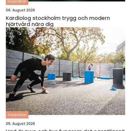
inspiration
06. August 2026
Kardiolog stockholm trygg och modern
hjärtvård nära dig
inspiration
05. August 2026