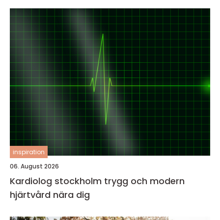
inspiration
06. August 2026
Kardiolog stockholm trygg och modern
hjärtvård nära dig