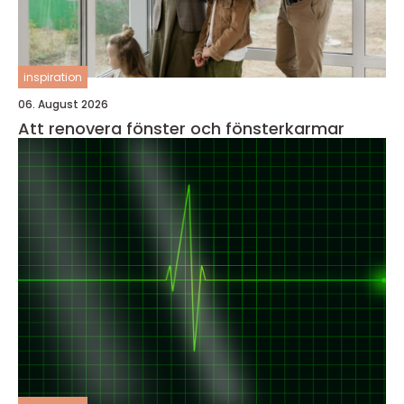
inspiration
06. August 2026
Att renovera fönster och fönsterkarmar