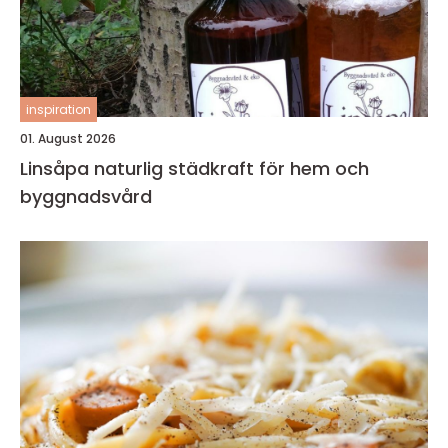
inspiration
01. August 2026
Linsåpa naturlig städkraft för hem och
byggnadsvård