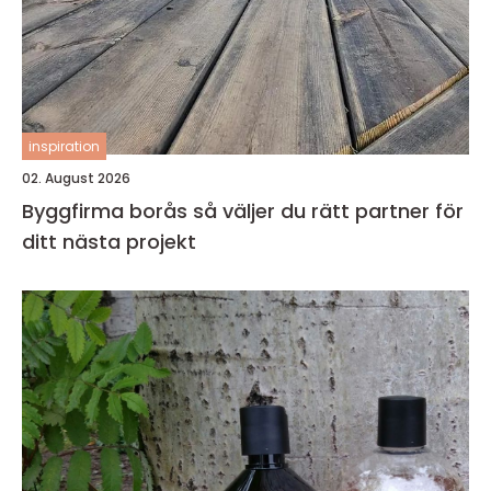
inspiration
02. August 2026
Byggfirma borås så väljer du rätt partner för
ditt nästa projekt