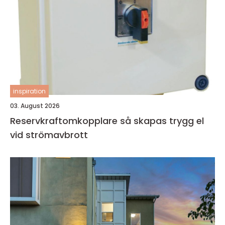
inspiration
03. August 2026
Reservkraftomkopplare så skapas trygg el
vid strömavbrott