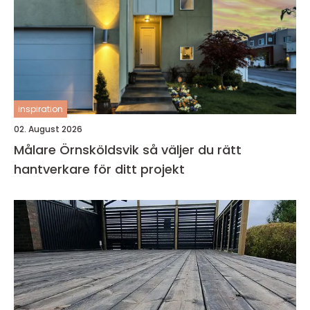
inspiration
02. August 2026
Målare Örnsköldsvik så väljer du rätt
hantverkare för ditt projekt