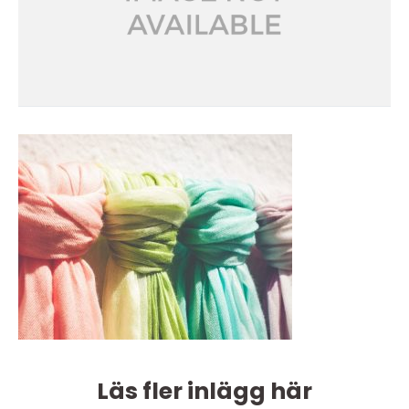
Läs fler inlägg här