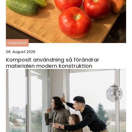
inspiration
06. August 2026
Komposit användning så förändrar
materialen modern konstruktion