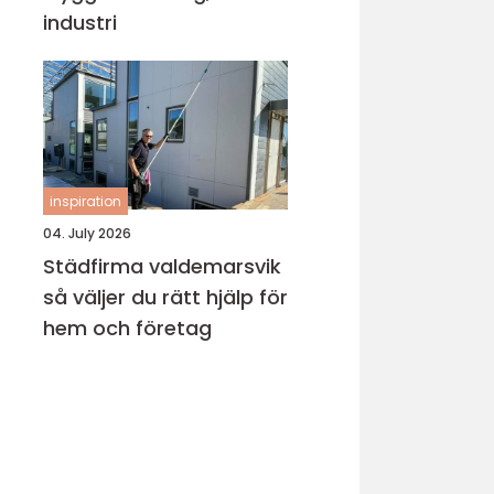
industri
inspiration
04. July 2026
Städfirma valdemarsvik
så väljer du rätt hjälp för
hem och företag