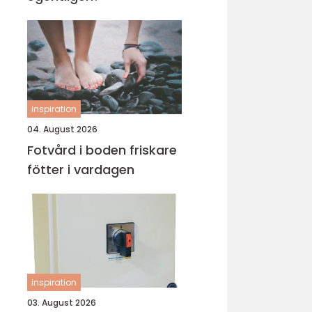
inspiration
04. August 2026
Fotvård i boden friskare
fötter i vardagen
inspiration
03. August 2026