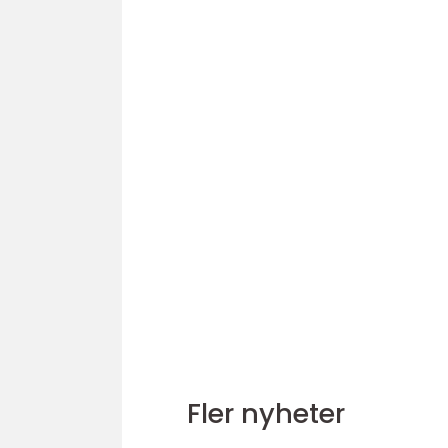
Fler nyheter