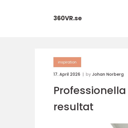
360VR.
se
inspiration
17. April 2026
by
Johan Norberg
Professionella
resultat