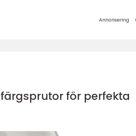
Annonsering
 färgsprutor för perfekta