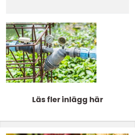
Läs fler inlägg här