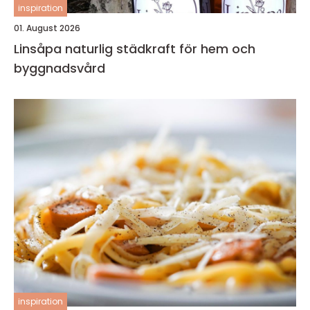
inspiration
01. August 2026
Linsåpa naturlig städkraft för hem och
byggnadsvård
inspiration