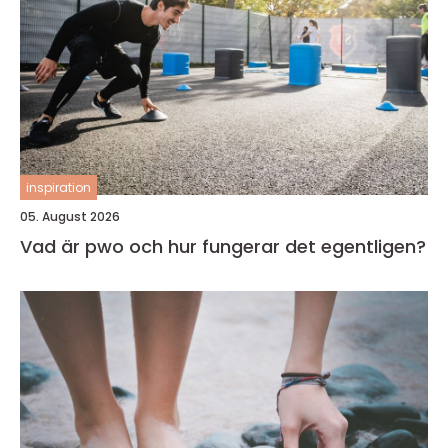
inspiration
05. August 2026
Vad är pwo och hur fungerar det egentligen?