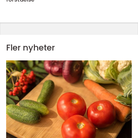
Fler nyheter