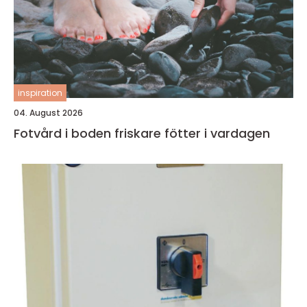
inspiration
04. August 2026
Fotvård i boden friskare fötter i vardagen