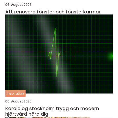
06. August 2026
Att renovera fönster och fönsterkarmar
inspiration
06. August 2026
Kardiolog stockholm trygg och modern
hjärtvård nära dig