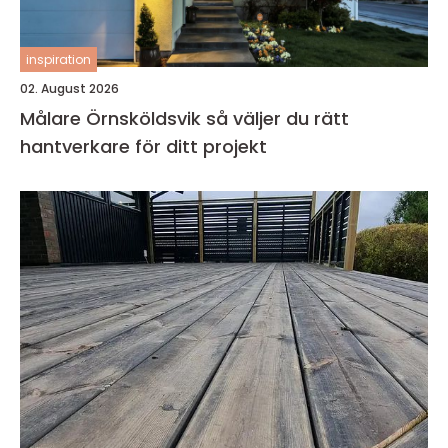
inspiration
02. August 2026
Målare Örnsköldsvik så väljer du rätt
hantverkare för ditt projekt