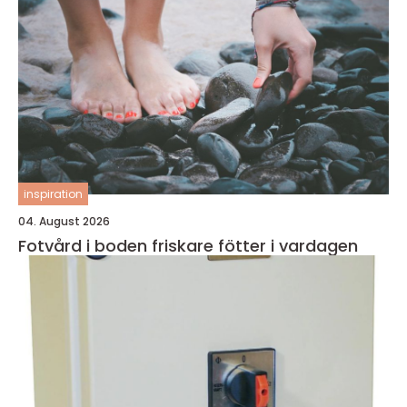
inspiration
04. August 2026
Fotvård i boden friskare fötter i vardagen