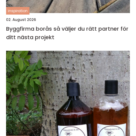
inspiration
02. August 2026
Byggfirma borås så väljer du rätt partner för
ditt nästa projekt