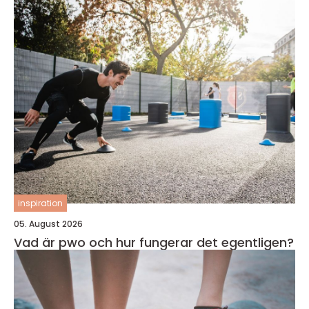
inspiration
05. August 2026
Vad är pwo och hur fungerar det egentligen?