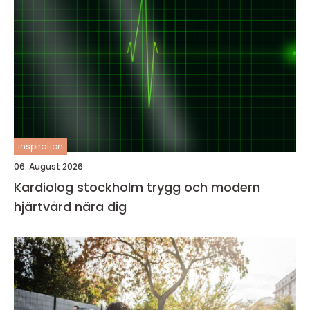
inspiration
06. August 2026
Kardiolog stockholm trygg och modern
hjärtvård nära dig