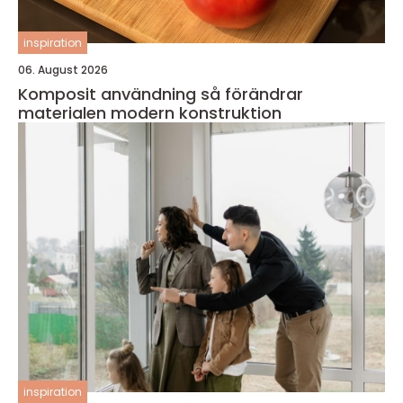
inspiration
06. August 2026
Komposit användning så förändrar
materialen modern konstruktion
inspiration