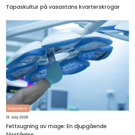
Tapaskultur på vasastans kvarterskrogar
inspiration
13. July 2026
Fettsugning av mage: En djupgående
förståelse