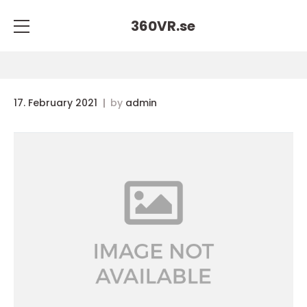
360VR.
se
17. February 2021
by
admin