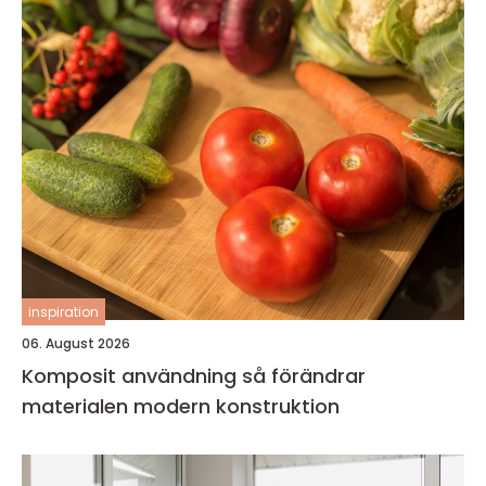
inspiration
06. August 2026
Komposit användning så förändrar
materialen modern konstruktion