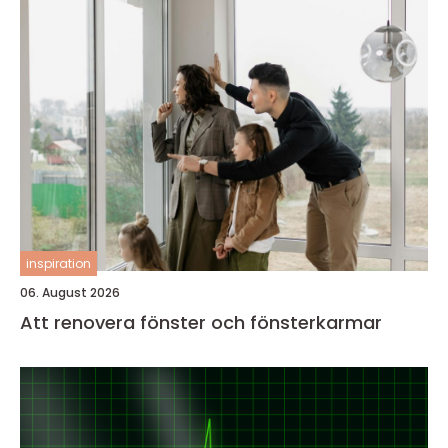
inspiration
06. August 2026
Att renovera fönster och fönsterkarmar