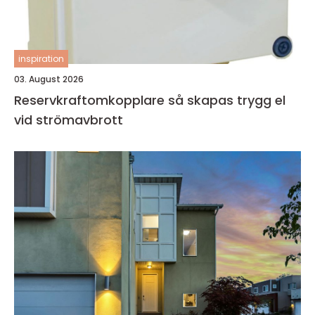
inspiration
03. August 2026
Reservkraftomkopplare så skapas trygg el
vid strömavbrott