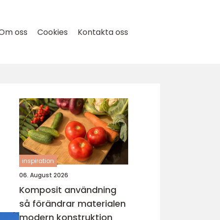
Om oss
Cookies
Kontakta oss
inspiration
06. August 2026
Komposit användning
så förändrar materialen
modern konstruktion