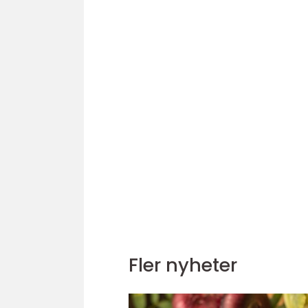
Fler nyheter