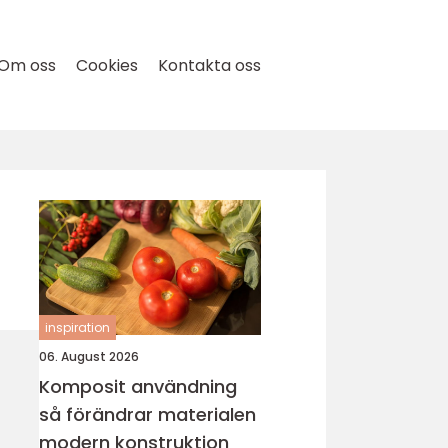
Om oss
Cookies
Kontakta oss
inspiration
06. August 2026
Komposit användning
så förändrar materialen
modern konstruktion