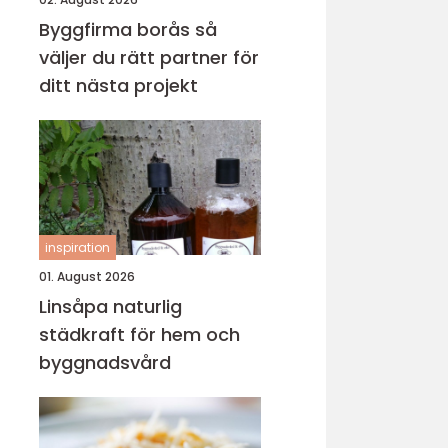
Byggfirma borås så
väljer du rätt partner för
ditt nästa projekt
inspiration
01. August 2026
Linsåpa naturlig
städkraft för hem och
byggnadsvård