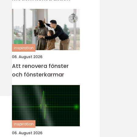
inspiration
06. August 2026
Att renovera fönster
och fönsterkarmar
inspiration
06. August 2026