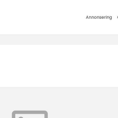
Annonsering