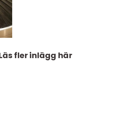
Läs fler inlägg här