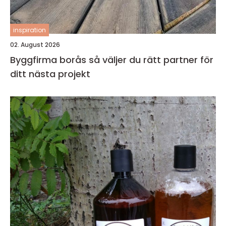
inspiration
02. August 2026
Byggfirma borås så väljer du rätt partner för
ditt nästa projekt