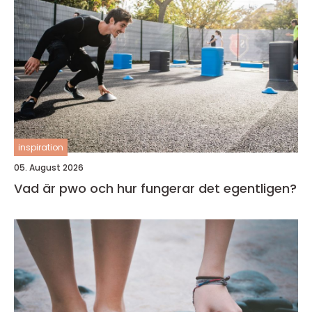
inspiration
05. August 2026
Vad är pwo och hur fungerar det egentligen?