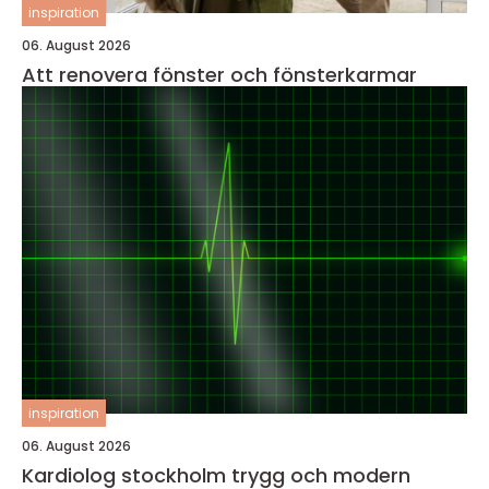
inspiration
06. August 2026
Att renovera fönster och fönsterkarmar
inspiration
06. August 2026
Kardiolog stockholm trygg och modern