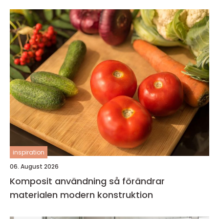
inspiration
06. August 2026
Komposit användning så förändrar
materialen modern konstruktion