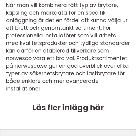
När man vill kombinera rätt typ av brytare,
kapsling och märkdata för en specifik
anläggning är det en fördel att kunna välja ur
ett brett och genomtänkt sortiment. För
professionella installatörer som vill arbeta
med kvalitetsprodukter och tydliga standarder
kan därför en etablerad tillverkare som
norwesco vara ett bra val. Produktsortimentet
på norwesco.se ger en god överblick över olika
typer av säkerhetsbrytare och lastbrytare för
både enklare och mer avancerade
installationer.
Läs fler inlägg här