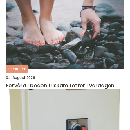
inspiration
04. August 2026
Fotvård i boden friskare fötter i vardagen