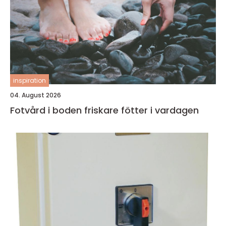
inspiration
04. August 2026
Fotvård i boden friskare fötter i vardagen