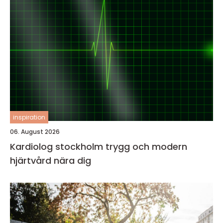
inspiration
06. August 2026
Kardiolog stockholm trygg och modern
hjärtvård nära dig