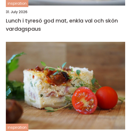
inspiration
31. July 2026
Lunch i tyresö god mat, enkla val och skön
vardagspaus
inspiration