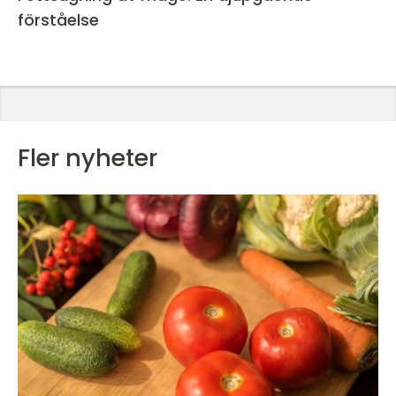
förståelse
Fler nyheter