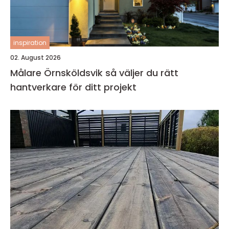
inspiration
02. August 2026
Målare Örnsköldsvik så väljer du rätt
hantverkare för ditt projekt