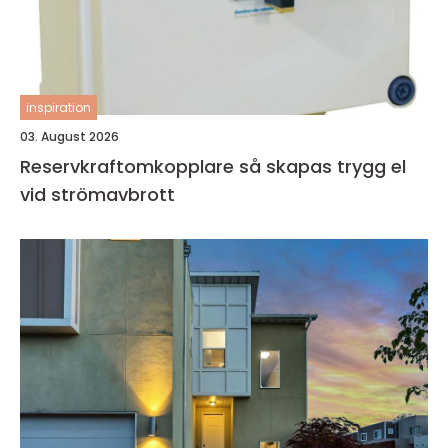
inspiration
03. August 2026
Reservkraftomkopplare så skapas trygg el
vid strömavbrott