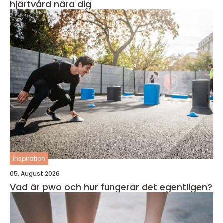
hjärtvård nära dig
inspiration
05. August 2026
Vad är pwo och hur fungerar det egentligen?