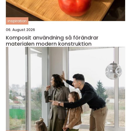
inspiration
06. August 2026
Komposit användning så förändrar
materialen modern konstruktion