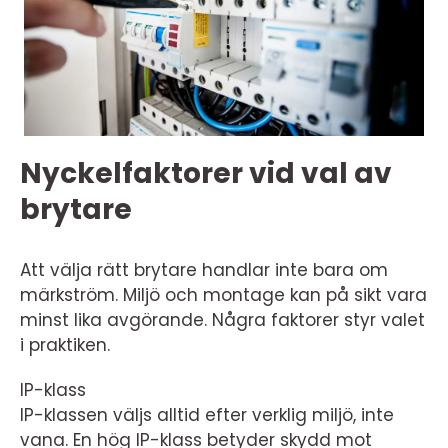
Nyckelfaktorer vid val av
brytare
Att välja rätt brytare handlar inte bara om
märkström. Miljö och montage kan på sikt vara
minst lika avgörande. Några faktorer styr valet
i praktiken.
IP-klass
IP-klassen väljs alltid efter verklig miljö, inte
vana. En hög IP-klass betyder skydd mot