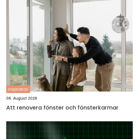
inspiration
06. August 2026
Att renovera fönster och fönsterkarmar