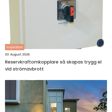
inspiration
03. August 2026
Reservkraftomkopplare så skapas trygg el
vid strömavbrott