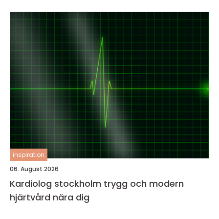
inspiration
06. August 2026
Kardiolog stockholm trygg och modern
hjärtvård nära dig