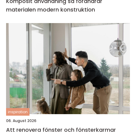
Komposit användning så förändrar
materialen modern konstruktion
inspiration
06. August 2026
Att renovera fönster och fönsterkarmar