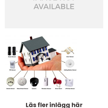
Läs fler inlägg här