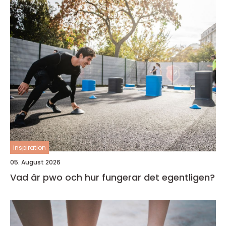
inspiration
05. August 2026
Vad är pwo och hur fungerar det egentligen?