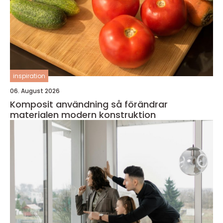
inspiration
06. August 2026
Komposit användning så förändrar
materialen modern konstruktion