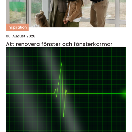
inspiration
06. August 2026
Att renovera fönster och fönsterkarmar