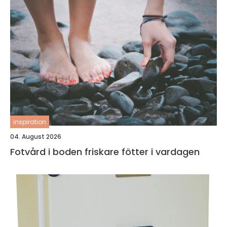
inspiration
04. August 2026
Fotvård i boden friskare fötter i vardagen