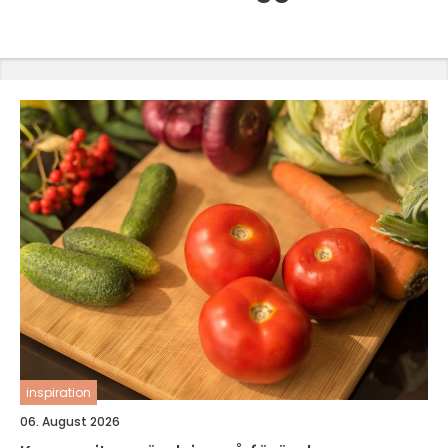
inspiration
06. August 2026