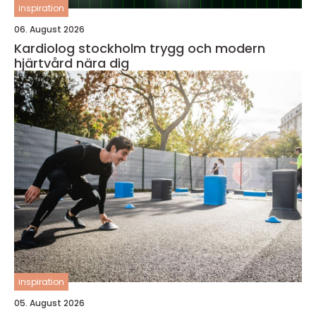
inspiration
06. August 2026
Kardiolog stockholm trygg och modern
hjärtvård nära dig
inspiration
05. August 2026