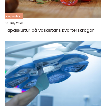
inspiration
30. July 2026
Tapaskultur på vasastans kvarterskrogar