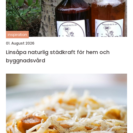
inspiration
01. August 2026
Linsåpa naturlig städkraft för hem och
byggnadsvård