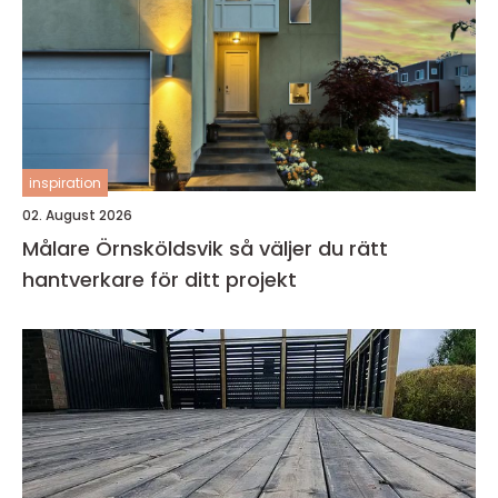
inspiration
02. August 2026
Målare Örnsköldsvik så väljer du rätt
hantverkare för ditt projekt