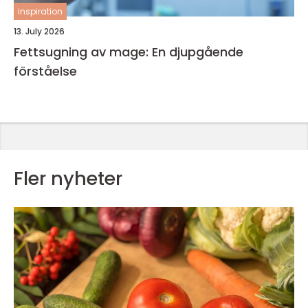
inspiration
13. July 2026
Fettsugning av mage: En djupgående
förståelse
Fler nyheter