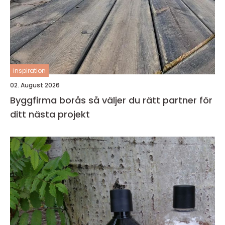
inspiration
02. August 2026
Byggfirma borås så väljer du rätt partner för
ditt nästa projekt