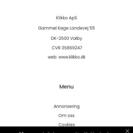
web:
www.klikko.dk
Menu
Annonsering
Om oss
Cookies