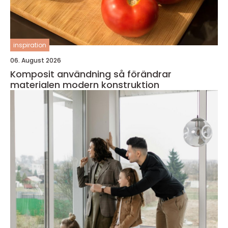
inspiration
06. August 2026
Komposit användning så förändrar
materialen modern konstruktion