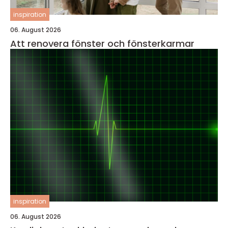
inspiration
06. August 2026
Att renovera fönster och fönsterkarmar
inspiration
06. August 2026