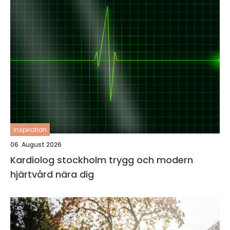
inspiration
06. August 2026
Kardiolog stockholm trygg och modern
hjärtvård nära dig