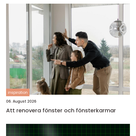
inspiration
06. August 2026
Att renovera fönster och fönsterkarmar