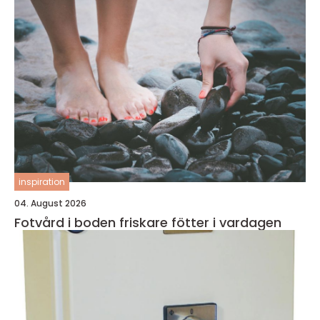
inspiration
04. August 2026
Fotvård i boden friskare fötter i vardagen