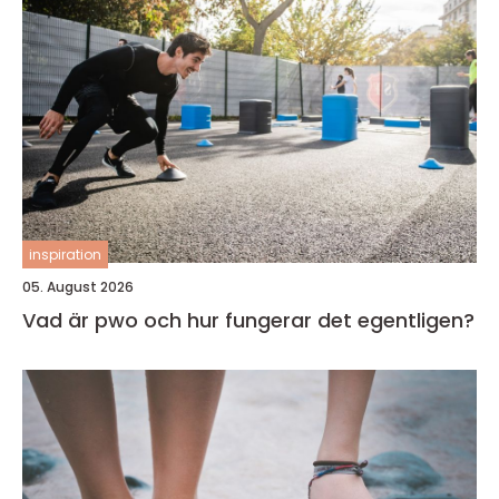
inspiration
05. August 2026
Vad är pwo och hur fungerar det egentligen?