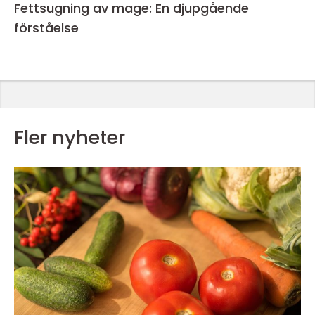
Fettsugning av mage: En djupgående
förståelse
Fler nyheter