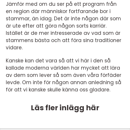
Jämför med om du ser på ett program från
en region där människor fortfarande bor i
stammar, än idag. Det är inte någon där som
är ute efter att göra någon sorts karriär.
Istället är de mer intresserade av vad som är
stammens bästa och att föra sina traditioner
vidare.
Kanske kan det vara så att vi här i den så
kallade moderna världen har mycket att lära
av dem som lever så som även våra förfäder
levde. Om inte för någon annan anledning så
för att vi kanske skulle känna oss gladare.
Läs fler inlägg här