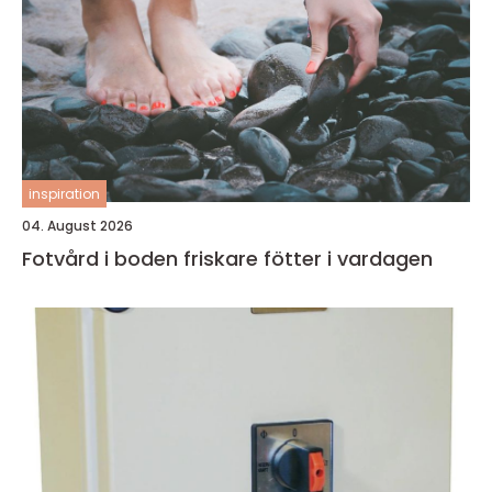
inspiration
04. August 2026
Fotvård i boden friskare fötter i vardagen