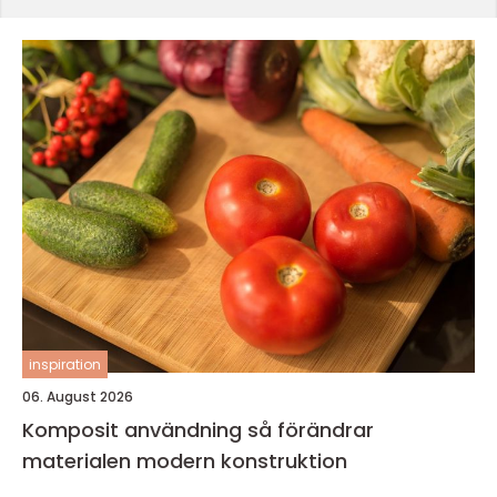
inspiration
06. August 2026
Komposit användning så förändrar
materialen modern konstruktion