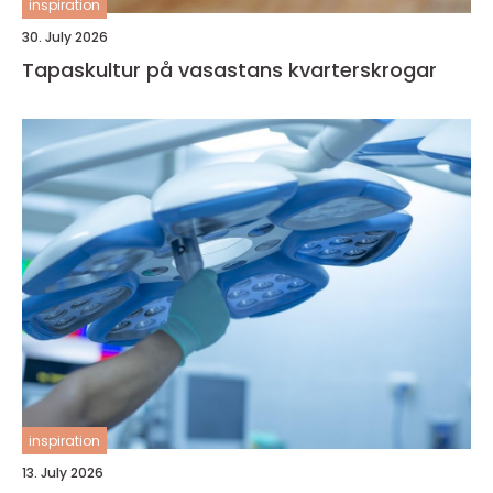
inspiration
30. July 2026
Tapaskultur på vasastans kvarterskrogar
inspiration
13. July 2026