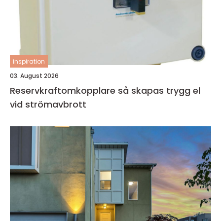
inspiration
03. August 2026
Reservkraftomkopplare så skapas trygg el
vid strömavbrott