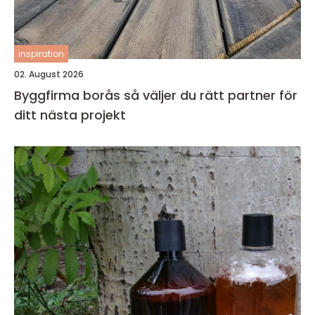
inspiration
02. August 2026
Byggfirma borås så väljer du rätt partner för
ditt nästa projekt