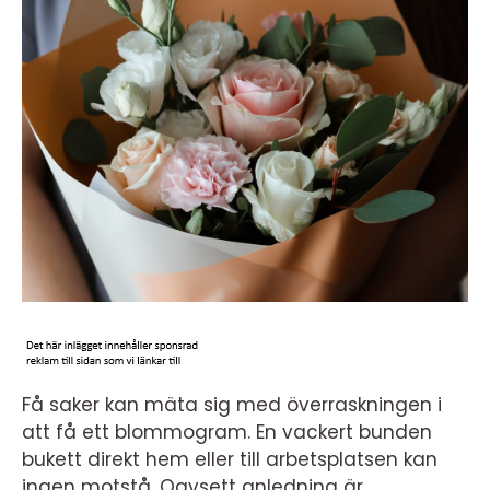
Få saker kan mäta sig med överraskningen i
att få ett blommogram. En vackert bunden
bukett direkt hem eller till arbetsplatsen kan
ingen motstå. Oavsett anledning är