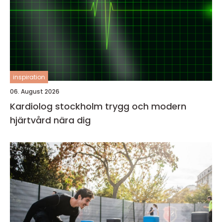
inspiration
06. August 2026
Kardiolog stockholm trygg och modern
hjärtvård nära dig