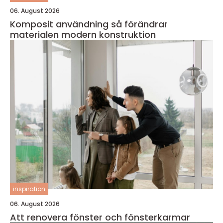
06. August 2026
Komposit användning så förändrar
materialen modern konstruktion
inspiration
06. August 2026
Att renovera fönster och fönsterkarmar