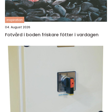
inspiration
04. August 2026
Fotvård i boden friskare fötter i vardagen