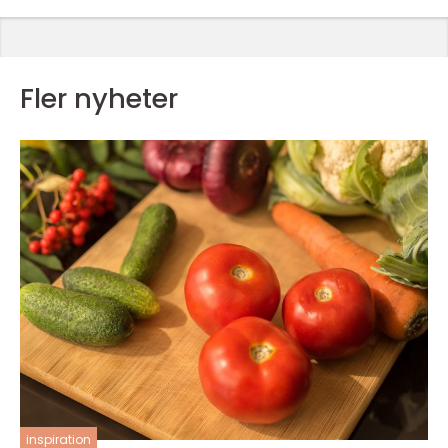
Fler nyheter
inspiration