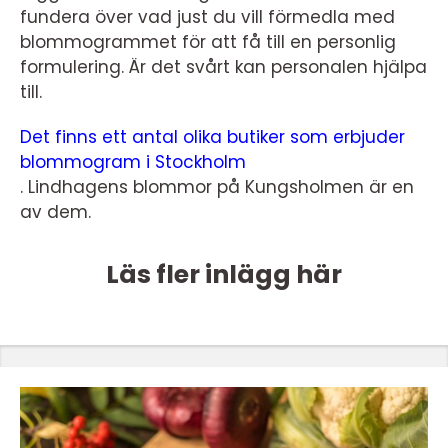
fundera över vad just du vill förmedla med
blommogrammet för att få till en personlig
formulering. Är det svårt kan personalen hjälpa
till.
Det finns ett antal olika butiker som erbjuder
blommogram i Stockholm
. Lindhagens blommor på Kungsholmen är en
av dem.
Läs fler inlägg här