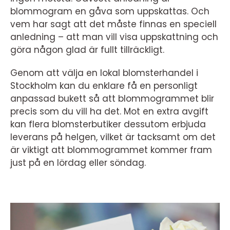
blommogram en gåva som uppskattas. Och
vem har sagt att det måste finnas en speciell
anledning – att man vill visa uppskattning och
göra någon glad är fullt tillräckligt.
Genom att välja en lokal blomsterhandel i
Stockholm kan du enklare få en personligt
anpassad bukett så att blommogrammet blir
precis som du vill ha det. Mot en extra avgift
kan flera blomsterbutiker dessutom erbjuda
leverans på helgen, vilket är tacksamt om det
är viktigt att blommogrammet kommer fram
just på en lördag eller söndag.