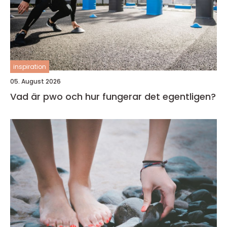
inspiration
05. August 2026
Vad är pwo och hur fungerar det egentligen?