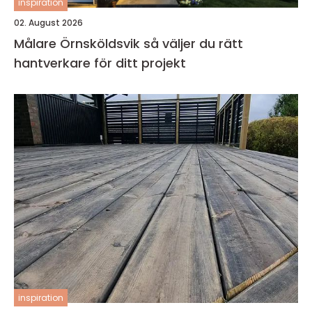
inspiration
02. August 2026
Målare Örnsköldsvik så väljer du rätt
hantverkare för ditt projekt
inspiration