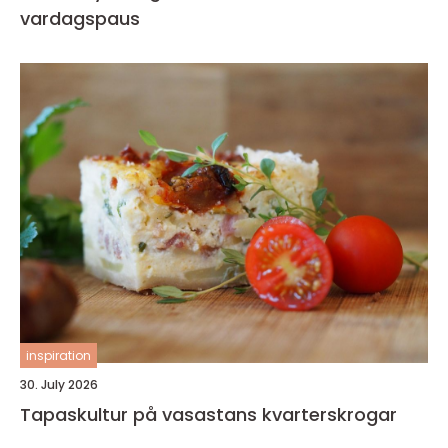
vardagspaus
inspiration
30. July 2026
Tapaskultur på vasastans kvarterskrogar