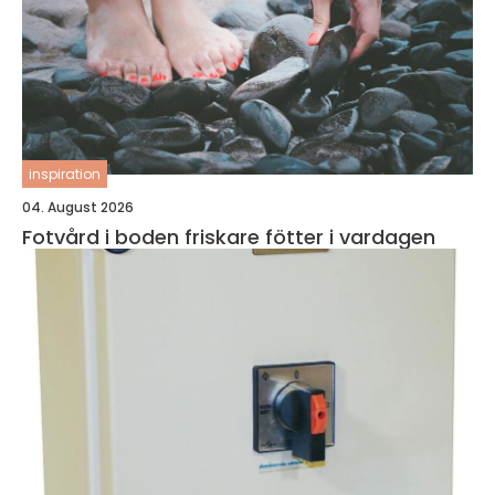
inspiration
04. August 2026
Fotvård i boden friskare fötter i vardagen