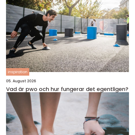
inspiration
05. August 2026
Vad är pwo och hur fungerar det egentligen?