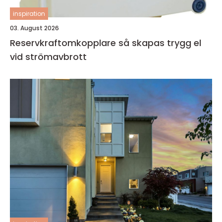
inspiration
03. August 2026
Reservkraftomkopplare så skapas trygg el
vid strömavbrott