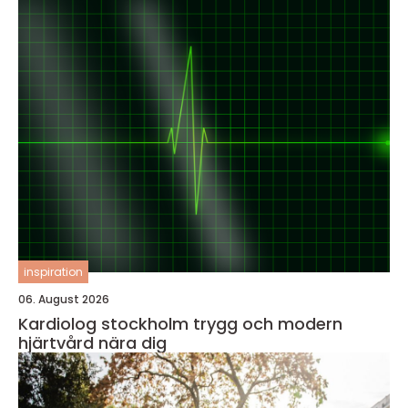
inspiration
06. August 2026
Kardiolog stockholm trygg och modern
hjärtvård nära dig