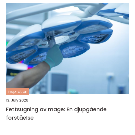
inspiration
13. July 2026
Fettsugning av mage: En djupgående
förståelse