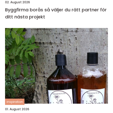
02. August 2026
Byggfirma borås så väljer du rätt partner för
ditt nästa projekt
inspiration
01. August 2026