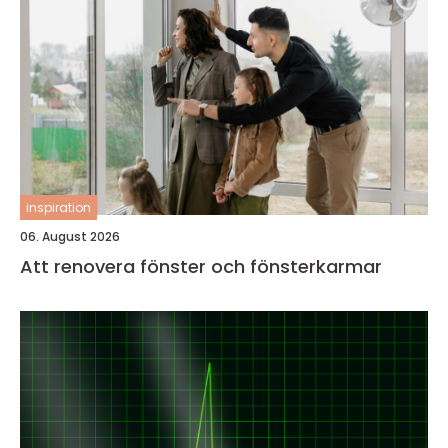
inspiration
06. August 2026
Att renovera fönster och fönsterkarmar