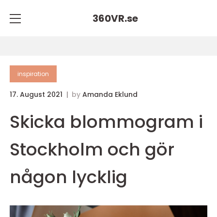
360VR.
se
inspiration
17. August 2021
by
Amanda Eklund
Skicka blommogram i
Stockholm och gör
någon lycklig