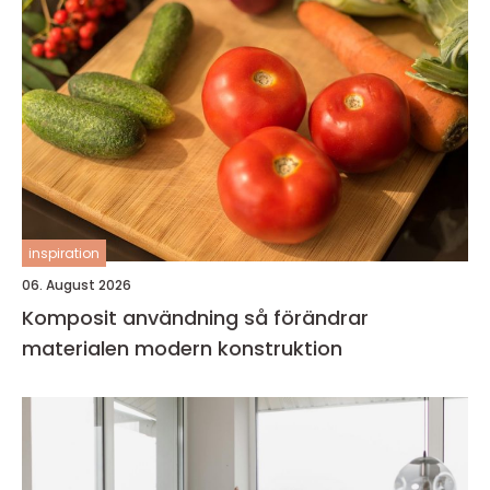
inspiration
06. August 2026
Komposit användning så förändrar
materialen modern konstruktion