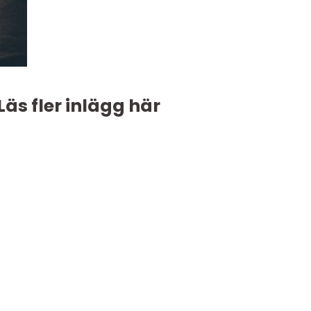
Läs fler inlägg här