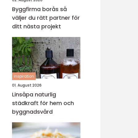
Byggfirma borås så
väljer du rätt partner för
ditt nästa projekt
inspiration
01. August 2026
Linsåpa naturlig
städkraft för hem och
byggnadsvård