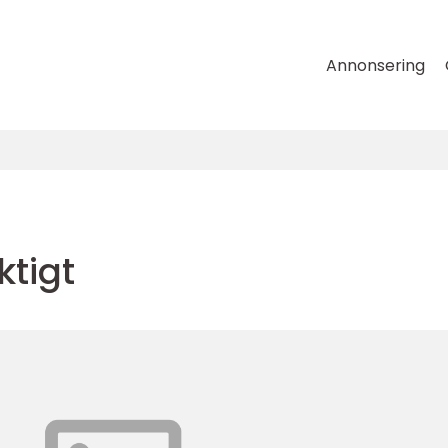
Annonsering
ktigt