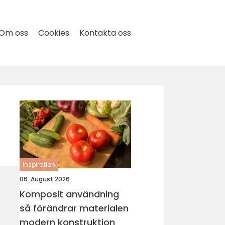
Om oss
Cookies
Kontakta oss
inspiration
06. August 2026
Komposit användning
så förändrar materialen
modern konstruktion