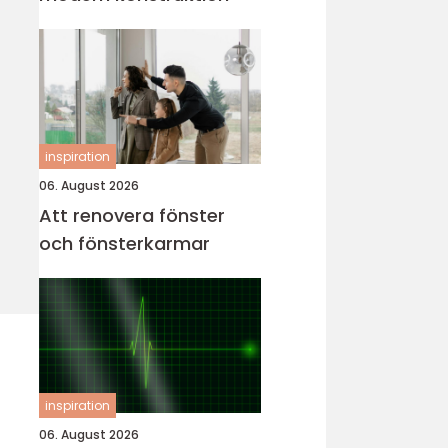
inspiration
06. August 2026
Att renovera fönster
och fönsterkarmar
inspiration
06. August 2026