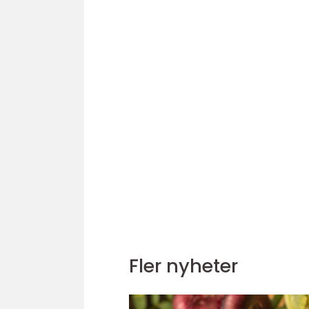
Fler nyheter