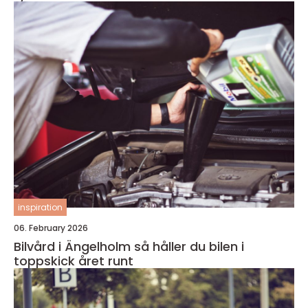
inspiration
06. February 2026
Bilvård i Ängelholm så håller du bilen i
toppskick året runt