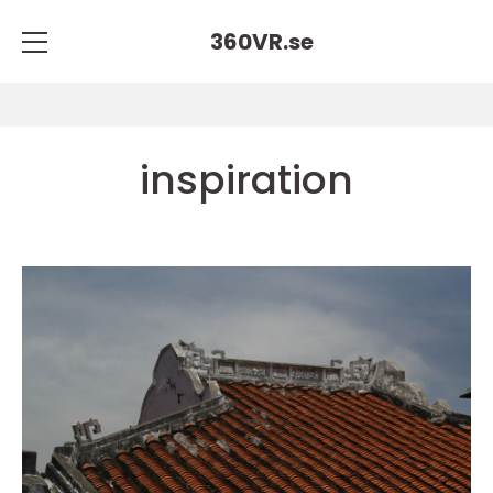
360VR.
se
inspiration