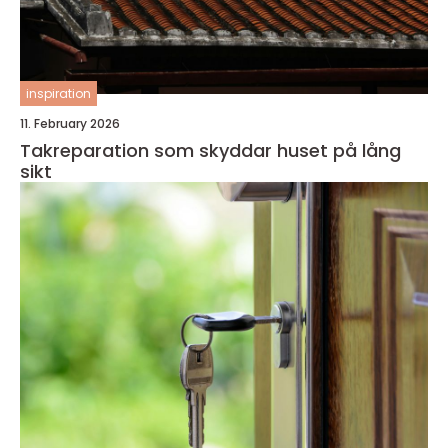
inspiration
11. February 2026
Takreparation som skyddar huset på lång
sikt