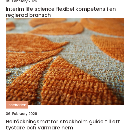
09. February 2026
Interim life science flexibel kompetens i en
reglerad bransch
inspiration
06. February 2026
Heltäckningsmattor stockholm guide till ett
tystare och varmare hem