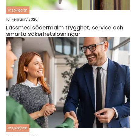
inspiration
10. February 2026
Låssmed södermalm trygghet, service och
smarta säkerhetslösningar
inspiration