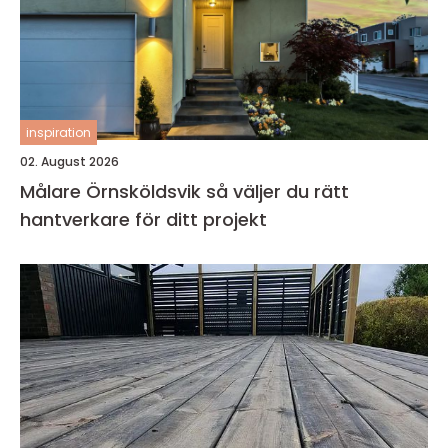
inspiration
02. August 2026
Målare Örnsköldsvik så väljer du rätt
hantverkare för ditt projekt