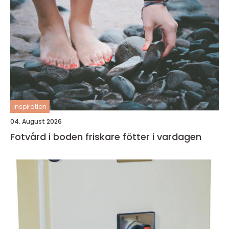
inspiration
04. August 2026
Fotvård i boden friskare fötter i vardagen