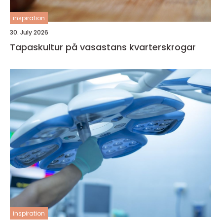
inspiration
30. July 2026
Tapaskultur på vasastans kvarterskrogar
inspiration