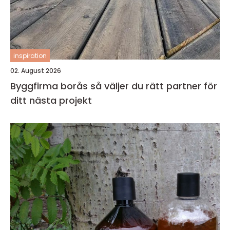
inspiration
02. August 2026
Byggfirma borås så väljer du rätt partner för
ditt nästa projekt