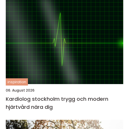
inspiration
06. August 2026
Kardiolog stockholm trygg och modern
hjärtvård nära dig