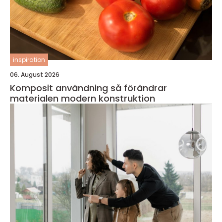
inspiration
06. August 2026
Komposit användning så förändrar
materialen modern konstruktion