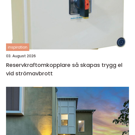
inspiration
03. August 2026
Reservkraftomkopplare så skapas trygg el
vid strömavbrott