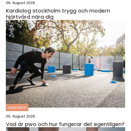
06. August 2026
Kardiolog stockholm trygg och modern
hjärtvård nära dig
inspiration
05. August 2026
Vad är pwo och hur fungerar det egentligen?