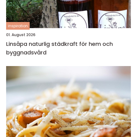
inspiration
01. August 2026
Linsåpa naturlig städkraft för hem och
byggnadsvård