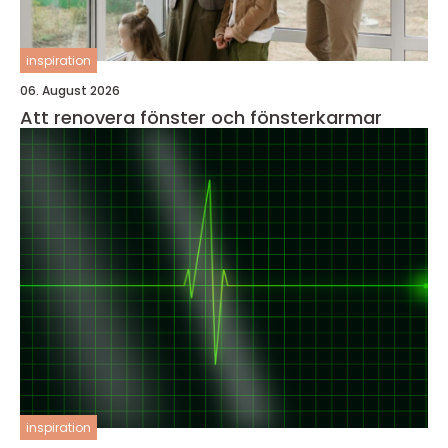
inspiration
06. August 2026
Att renovera fönster och fönsterkarmar
inspiration