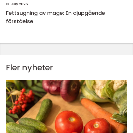
13. July 2026
Fettsugning av mage: En djupgående
förståelse
Fler nyheter