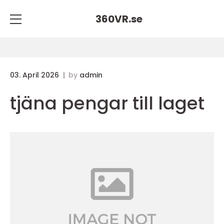
360VR.
se
03. April 2026
by
admin
tjäna pengar till laget