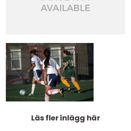
Läs fler inlägg här