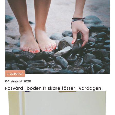
inspiration
04. August 2026
Fotvård i boden friskare fötter i vardagen