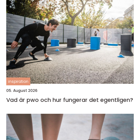
inspiration
05. August 2026
Vad är pwo och hur fungerar det egentligen?