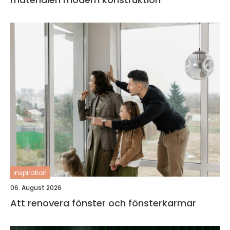
inspiration
06. August 2026
Att renovera fönster och fönsterkarmar