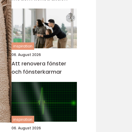
inspiration
06. August 2026
Att renovera fönster
och fönsterkarmar
inspiration
06. August 2026