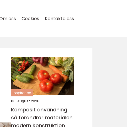
Om oss
Cookies
Kontakta oss
inspiration
06. August 2026
Komposit användning
så förändrar materialen
modern konstruktion