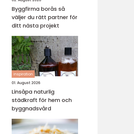
Byggfirma borås så
väljer du rätt partner för
ditt nästa projekt
inspiration
01. August 2026
Linsåpa naturlig
städkraft för hem och
byggnadsvård