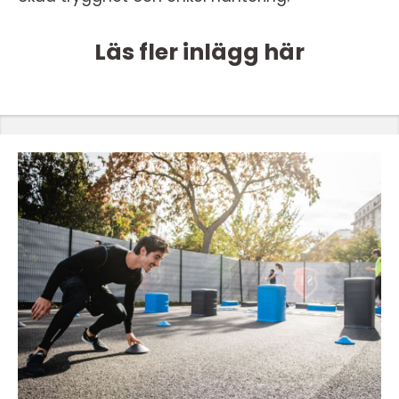
Läs fler inlägg här