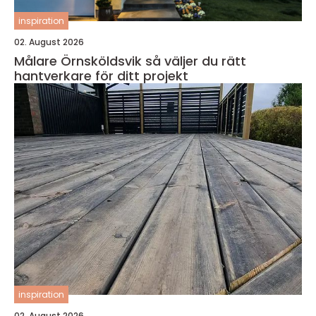
inspiration
02. August 2026
Målare Örnsköldsvik så väljer du rätt
hantverkare för ditt projekt
inspiration
02. August 2026