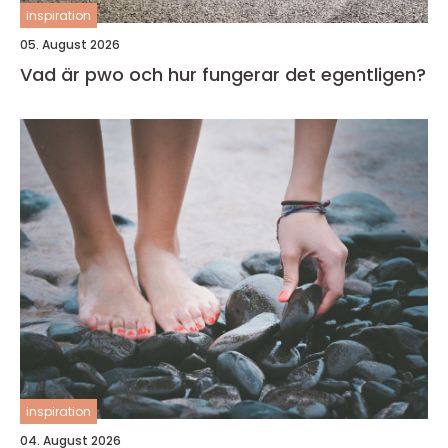
inspiration
05. August 2026
Vad är pwo och hur fungerar det egentligen?
inspiration
04. August 2026