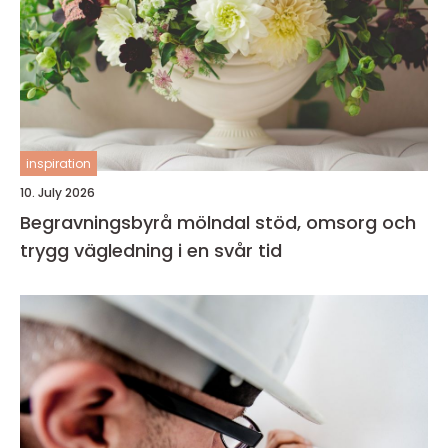
inspiration
10. July 2026
Begravningsbyrå mölndal stöd, omsorg och
trygg vägledning i en svår tid