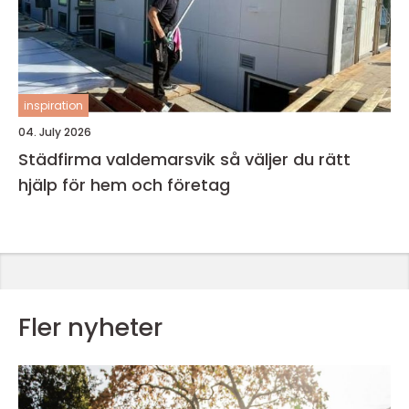
inspiration
04. July 2026
Städfirma valdemarsvik så väljer du rätt
hjälp för hem och företag
Fler nyheter