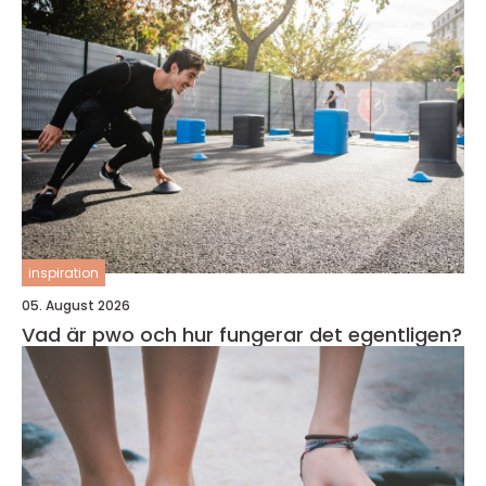
inspiration
05. August 2026
Vad är pwo och hur fungerar det egentligen?