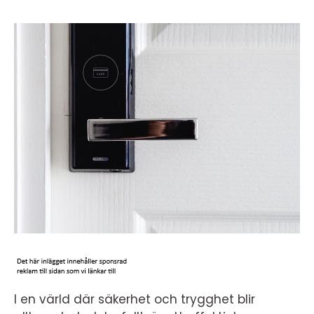
I en värld där säkerhet och trygghet blir