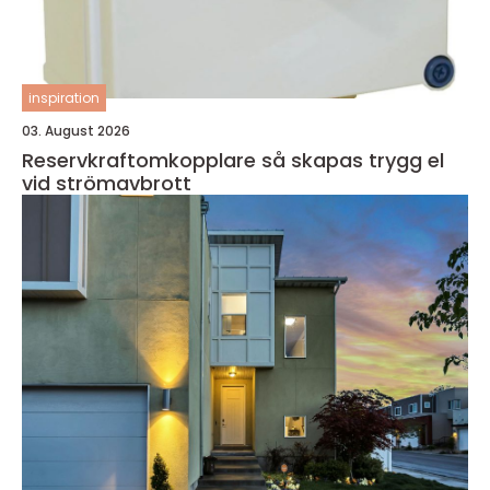
inspiration
03. August 2026
Reservkraftomkopplare så skapas trygg el
vid strömavbrott