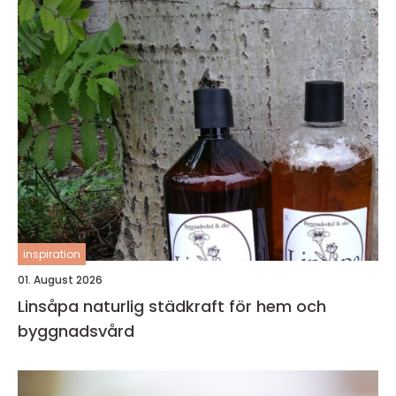
inspiration
01. August 2026
Linsåpa naturlig städkraft för hem och
byggnadsvård