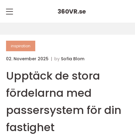
360VR.
se
inspiration
02. November 2025
by
Sofia Blom
Upptäck de stora
fördelarna med
passersystem för din
fastighet