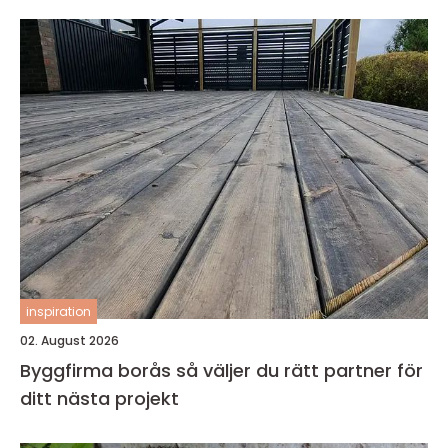
inspiration
02. August 2026
Byggfirma borås så väljer du rätt partner för
ditt nästa projekt