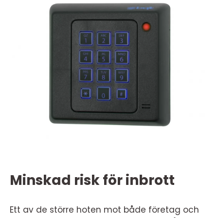
Minskad risk för inbrott
Ett av de större hoten mot både företag och