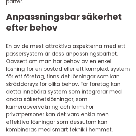
parter.
Anpassningsbar säkerhet
efter behov
En av de mest attraktiva aspekterna med ett
passersystem är dess anpassningsbarhet.
Oavsett om man har behov av en enkel
lösning för en bostad eller ett komplext system
för ett företag, finns det lösningar som kan
skräddarsys för olika behov. För företag kan
detta innebära system som integrerar med
andra säkerhetslösningar, som
kameraövervakning och larm. För
privatpersoner kan det vara enkla men
effektiva lösningar som dessutom kan
kombineras med smart teknik i hemmet.