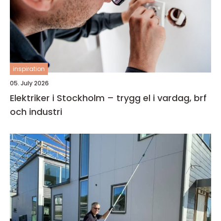
inspiration
05. July 2026
Elektriker i Stockholm – trygg el i vardag, brf
och industri