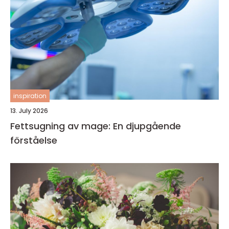
inspiration
13. July 2026
Fettsugning av mage: En djupgående
förståelse