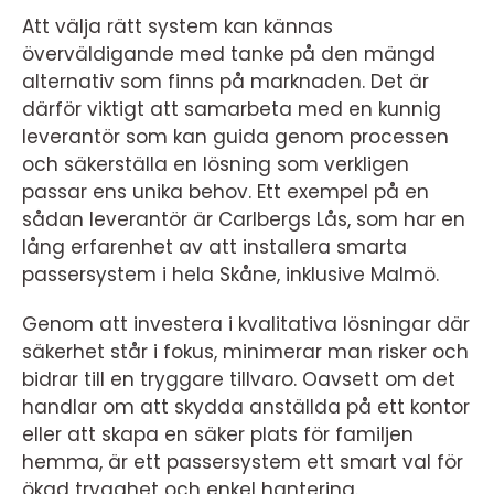
Att välja rätt system kan kännas
överväldigande med tanke på den mängd
alternativ som finns på marknaden. Det är
därför viktigt att samarbeta med en kunnig
leverantör som kan guida genom processen
och säkerställa en lösning som verkligen
passar ens unika behov. Ett exempel på en
sådan leverantör är Carlbergs Lås, som har en
lång erfarenhet av att installera smarta
passersystem i hela Skåne, inklusive Malmö.
Genom att investera i kvalitativa lösningar där
säkerhet står i fokus, minimerar man risker och
bidrar till en tryggare tillvaro. Oavsett om det
handlar om att skydda anställda på ett kontor
eller att skapa en säker plats för familjen
hemma, är ett passersystem ett smart val för
ökad trygghet och enkel hantering.