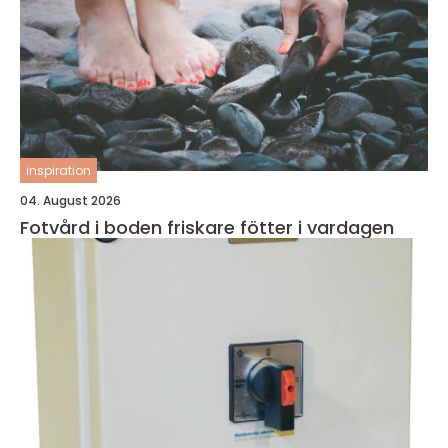
inspiration
04. August 2026
Fotvård i boden friskare fötter i vardagen