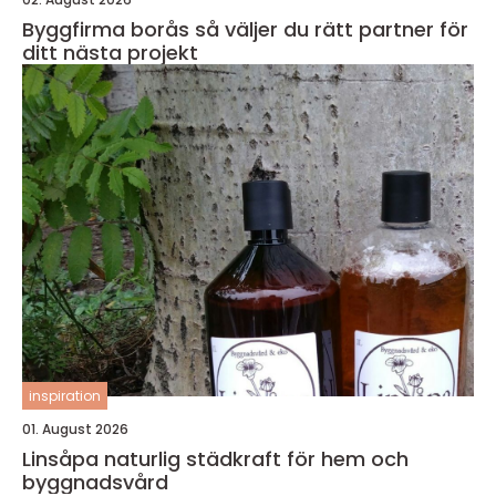
Byggfirma borås så väljer du rätt partner för
ditt nästa projekt
inspiration
01. August 2026
Linsåpa naturlig städkraft för hem och
byggnadsvård