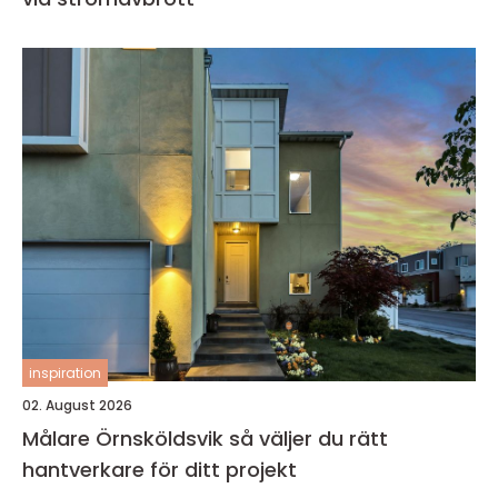
inspiration
02. August 2026
Målare Örnsköldsvik så väljer du rätt
hantverkare för ditt projekt