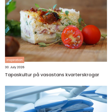
inspiration
30. July 2026
Tapaskultur på vasastans kvarterskrogar