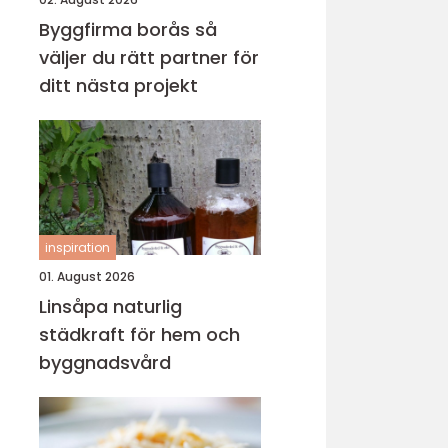
Byggfirma borås så
väljer du rätt partner för
ditt nästa projekt
inspiration
01. August 2026
Linsåpa naturlig
städkraft för hem och
byggnadsvård