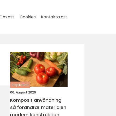
Om oss
Cookies
Kontakta oss
inspiration
06. August 2026
Komposit användning
så förändrar materialen
modern konstruktion