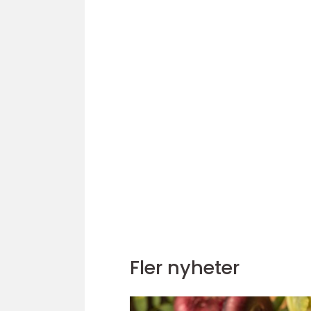
Fler nyheter