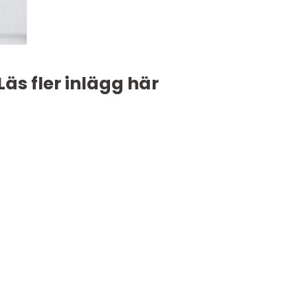
Läs fler inlägg här