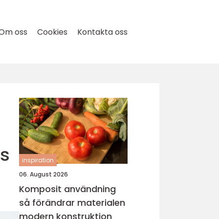
Om oss
Cookies
Kontakta oss
ns
inspiration
06. August 2026
Komposit användning
så förändrar materialen
modern konstruktion