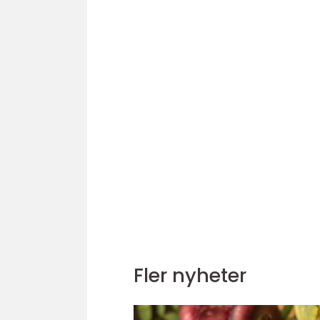
Fler nyheter