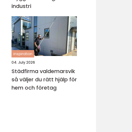
industri
inspiration
04. July 2026
Städfirma valdemarsvik
så väljer du rätt hjälp för
hem och företag