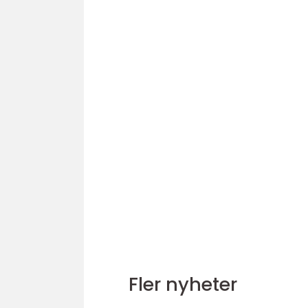
Fler nyheter