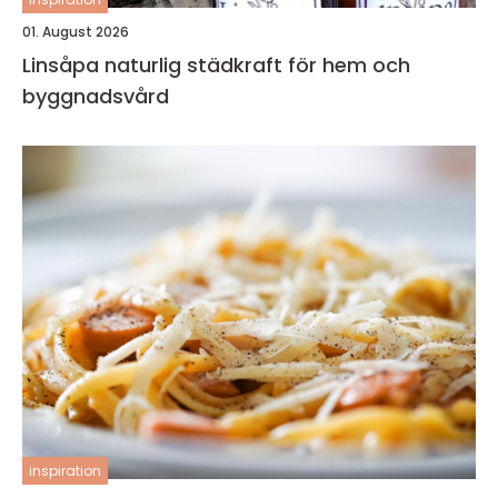
01. August 2026
Linsåpa naturlig städkraft för hem och
byggnadsvård
inspiration