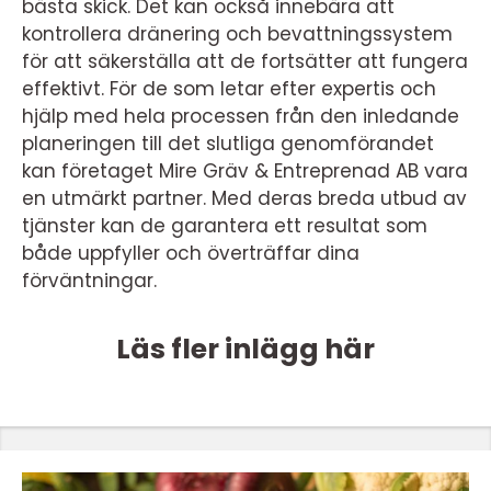
bästa skick. Det kan också innebära att
kontrollera dränering och bevattningssystem
för att säkerställa att de fortsätter att fungera
effektivt. För de som letar efter expertis och
hjälp med hela processen från den inledande
planeringen till det slutliga genomförandet
kan företaget Mire Gräv & Entreprenad AB vara
en utmärkt partner. Med deras breda utbud av
tjänster kan de garantera ett resultat som
både uppfyller och överträffar dina
förväntningar.
Läs fler inlägg här