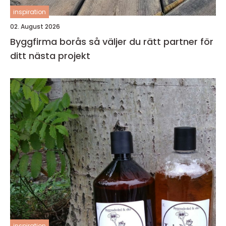
inspiration
02. August 2026
Byggfirma borås så väljer du rätt partner för
ditt nästa projekt
inspiration