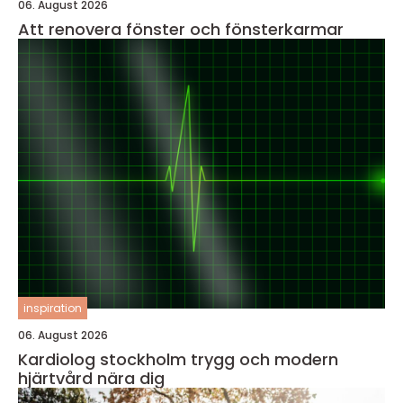
06. August 2026
Att renovera fönster och fönsterkarmar
inspiration
06. August 2026
Kardiolog stockholm trygg och modern
hjärtvård nära dig