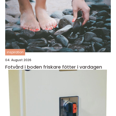
inspiration
04. August 2026
Fotvård i boden friskare fötter i vardagen