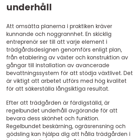
underhåll
Att omsätta planerna i praktiken kräver
kunnande och noggrannhet. En skicklig
entreprenör ser till att varje element i
trädgårdsdesignen genomförs enligt plan,
från etablering av växter och konstruktion av
gångar till installation av avancerade
bevattningssystem för att stödja växtlivet. Det
är viktigt att arbetet utförs med hög kvalitet
för att säkerställa långsiktiga resultat.
Efter att trädgården är färdigställd, är
regelbundet underhåll avgörande för att
bevara dess skönhet och funktion.
Regelbundet beskärning, ogräsrensning och
gödsling kan hjälpa dig att hålla trädgården i