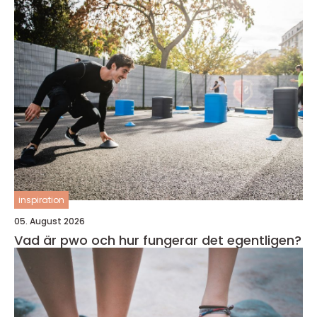
inspiration
05. August 2026
Vad är pwo och hur fungerar det egentligen?