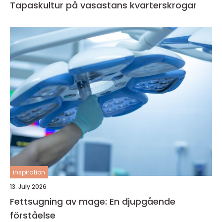
Tapaskultur på vasastans kvarterskrogar
inspiration
13. July 2026
Fettsugning av mage: En djupgående
förståelse