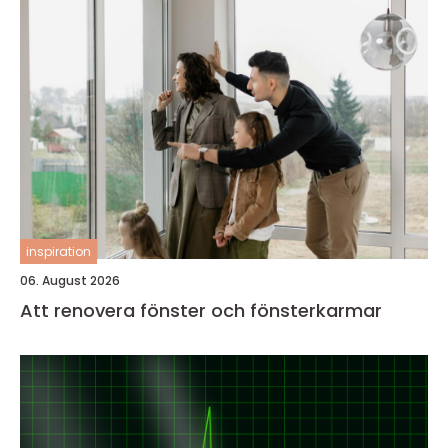
inspiration
06. August 2026
Att renovera fönster och fönsterkarmar