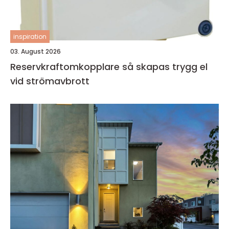
inspiration
03. August 2026
Reservkraftomkopplare så skapas trygg el
vid strömavbrott