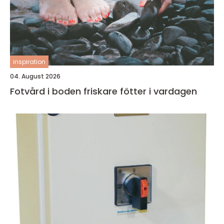
inspiration
04. August 2026
Fotvård i boden friskare fötter i vardagen