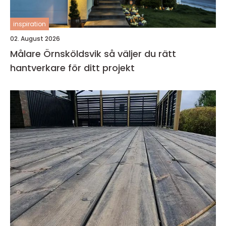
inspiration
02. August 2026
Målare Örnsköldsvik så väljer du rätt
hantverkare för ditt projekt