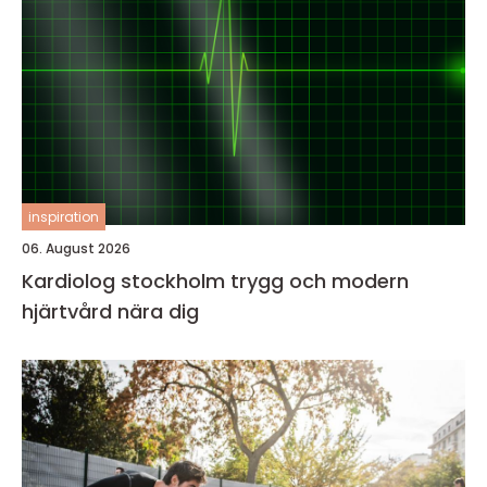
inspiration
06. August 2026
Kardiolog stockholm trygg och modern
hjärtvård nära dig