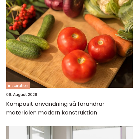
inspiration
06. August 2026
Komposit användning så förändrar
materialen modern konstruktion