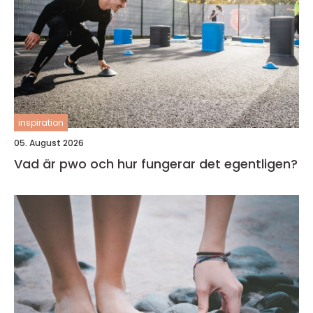
inspiration
05. August 2026
Vad är pwo och hur fungerar det egentligen?