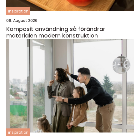
inspiration
06. August 2026
Komposit användning så förändrar
materialen modern konstruktion
inspiration