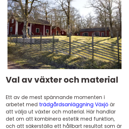
Val av växter och material
Ett av de mest spännande momenten i
arbetet med
trädgårdsanläggning Växjö
är
att välja ut växter och material. Här handlar
det om att kombinera estetik med funktion,
och att säkerställa ett hållbart resultat som är