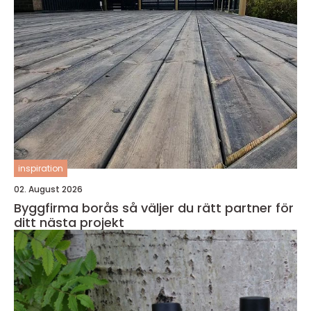
inspiration
02. August 2026
Byggfirma borås så väljer du rätt partner för
ditt nästa projekt