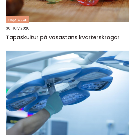
inspiration
30. July 2026
Tapaskultur på vasastans kvarterskrogar