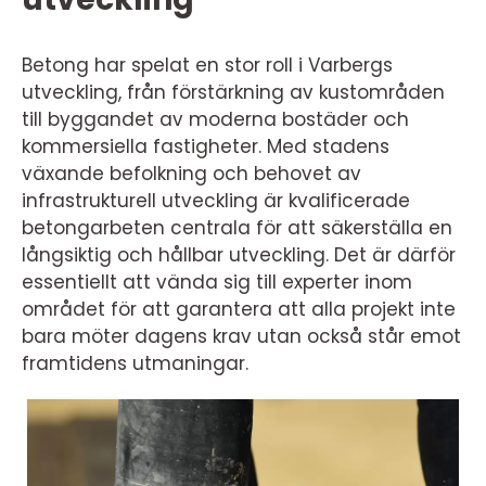
Betong har spelat en stor roll i Varbergs
utveckling, från förstärkning av kustområden
till byggandet av moderna bostäder och
kommersiella fastigheter. Med stadens
växande befolkning och behovet av
infrastrukturell utveckling är kvalificerade
betongarbeten centrala för att säkerställa en
långsiktig och hållbar utveckling. Det är därför
essentiellt att vända sig till experter inom
området för att garantera att alla projekt inte
bara möter dagens krav utan också står emot
framtidens utmaningar.