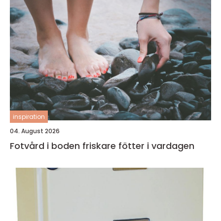
inspiration
04. August 2026
Fotvård i boden friskare fötter i vardagen