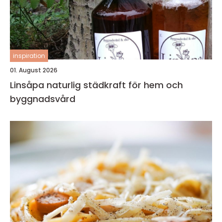
inspiration
01. August 2026
Linsåpa naturlig städkraft för hem och
byggnadsvård