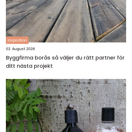
inspiration
02. August 2026
Byggfirma borås så väljer du rätt partner för
ditt nästa projekt