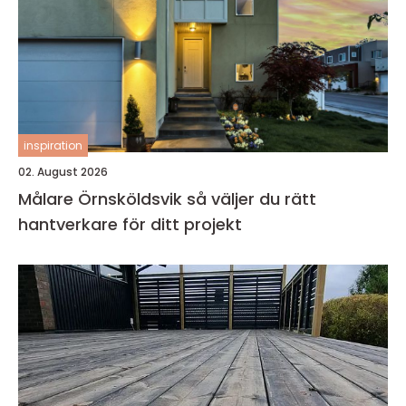
inspiration
02. August 2026
Målare Örnsköldsvik så väljer du rätt
hantverkare för ditt projekt