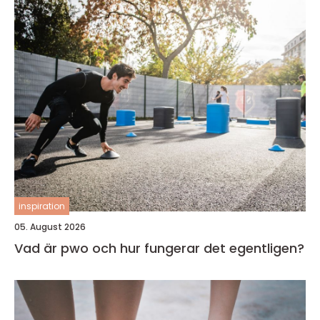
inspiration
05. August 2026
Vad är pwo och hur fungerar det egentligen?