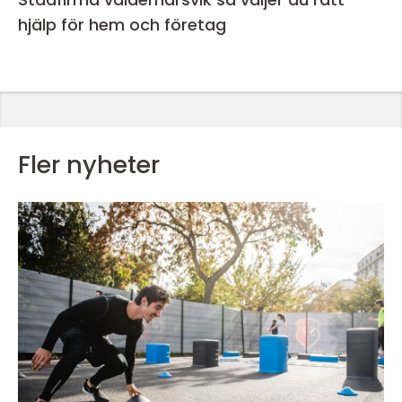
hjälp för hem och företag
Fler nyheter