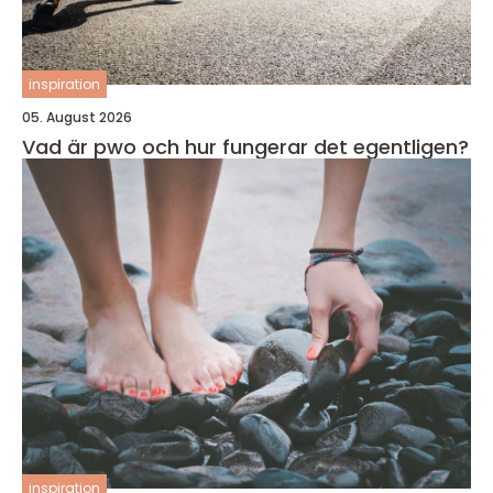
inspiration
05. August 2026
Vad är pwo och hur fungerar det egentligen?
inspiration