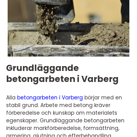
Grundläggande
betongarbeten i Varberg
Alla
betongarbeten i Varberg
börjar med en
stabil grund. Arbete med betong kräver
förberedelse och kunskap om materialets
egenskaper. Grundläggande betongarbeten
inkluderar markförberedelse, formsättning,
armering, gjutning och efterbehandling.