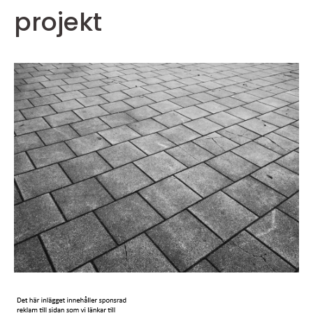
projekt