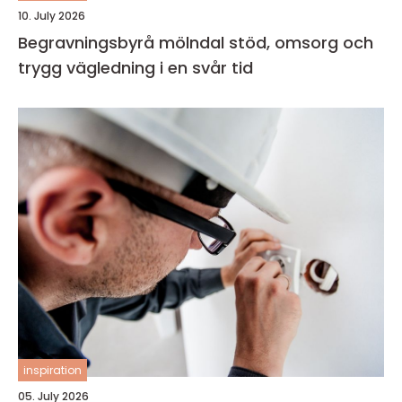
10. July 2026
Begravningsbyrå mölndal stöd, omsorg och
trygg vägledning i en svår tid
inspiration
05. July 2026