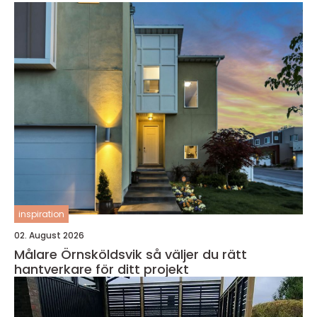
inspiration
02. August 2026
Målare Örnsköldsvik så väljer du rätt
hantverkare för ditt projekt