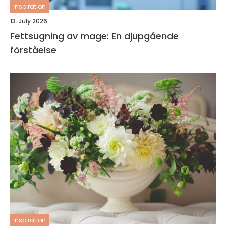
inspiration
13. July 2026
Fettsugning av mage: En djupgående
förståelse
inspiration