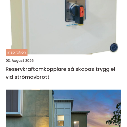
inspiration
03. August 2026
Reservkraftomkopplare så skapas trygg el
vid strömavbrott