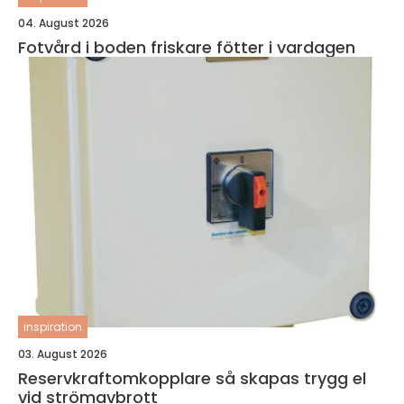
04. August 2026
Fotvård i boden friskare fötter i vardagen
inspiration
03. August 2026
Reservkraftomkopplare så skapas trygg el
vid strömavbrott