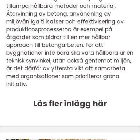
tillämpa hållbara metoder och material.
Återvinning av betong, användning av
miljövänliga tillsatser och effektivisering av
produktionsprocesserna är exempel på
åtgärder som bidrar till en mer hållbar
approach till betongarbeten. För att
byggnationer inte bara ska vara hållbara ur en
teknisk synvinkel, utan också gentemot miljön,
är det därför av yttersta vikt att samarbeta
med organisationer som prioriterar gröna
initiativ.
Läs fler inlägg här