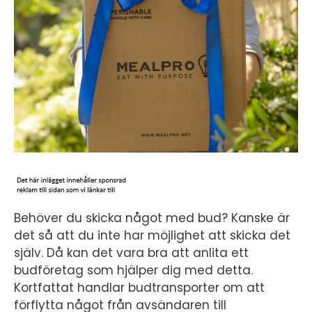
Behöver du skicka något med bud? Kanske är
det så att du inte har möjlighet att skicka det
själv. Då kan det vara bra att anlita ett
budföretag som hjälper dig med detta.
Kortfattat handlar budtransporter om att
förflytta något från avsändaren till