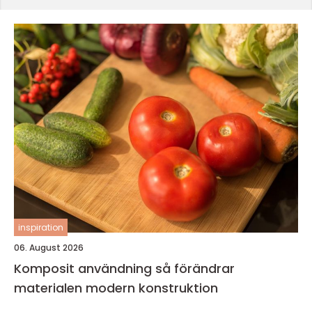
inspiration
06. August 2026
Komposit användning så förändrar
materialen modern konstruktion