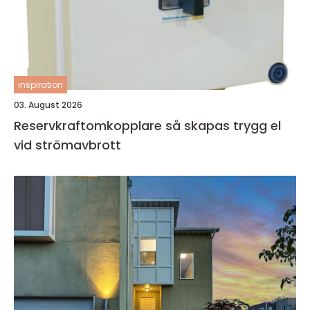
inspiration
03. August 2026
Reservkraftomkopplare så skapas trygg el
vid strömavbrott