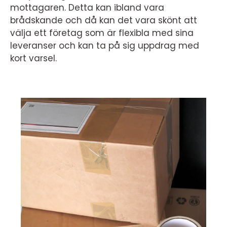
mottagaren. Detta kan ibland vara
brådskande och då kan det vara skönt att
välja ett företag som är flexibla med sina
leveranser och kan ta på sig uppdrag med
kort varsel.