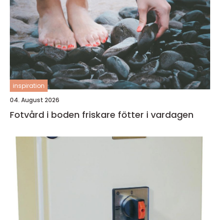
inspiration
04. August 2026
Fotvård i boden friskare fötter i vardagen