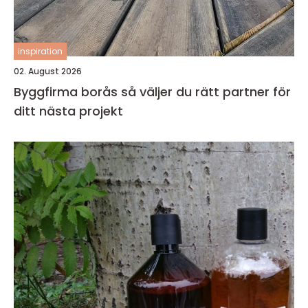
inspiration
02. August 2026
Byggfirma borås så väljer du rätt partner för
ditt nästa projekt