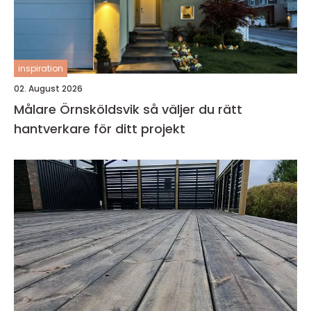
inspiration
02. August 2026
Målare Örnsköldsvik så väljer du rätt
hantverkare för ditt projekt