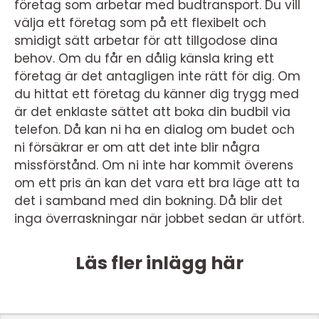
företag som arbetar med budtransport. Du vill
välja ett företag som på ett flexibelt och
smidigt sätt arbetar för att tillgodose dina
behov. Om du får en dålig känsla kring ett
företag är det antagligen inte rätt för dig. Om
du hittat ett företag du känner dig trygg med
är det enklaste sättet att boka din budbil via
telefon. Då kan ni ha en dialog om budet och
ni försäkrar er om att det inte blir några
missförstånd. Om ni inte har kommit överens
om ett pris än kan det vara ett bra läge att ta
det i samband med din bokning. Då blir det
inga överraskningar när jobbet sedan är utfört.
Läs fler inlägg här