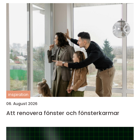
inspiration
06. August 2026
Att renovera fönster och fönsterkarmar