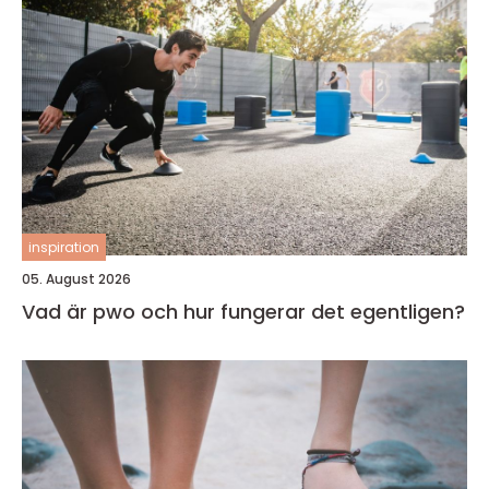
inspiration
05. August 2026
Vad är pwo och hur fungerar det egentligen?