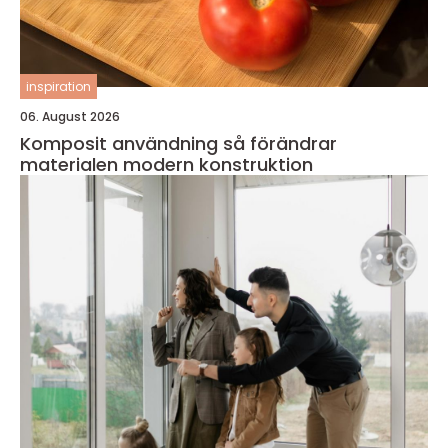
inspiration
06. August 2026
Komposit användning så förändrar
materialen modern konstruktion