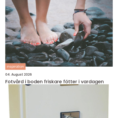
inspiration
04. August 2026
Fotvård i boden friskare fötter i vardagen