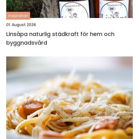
inspiration
01. August 2026
Linsåpa naturlig städkraft för hem och
byggnadsvård