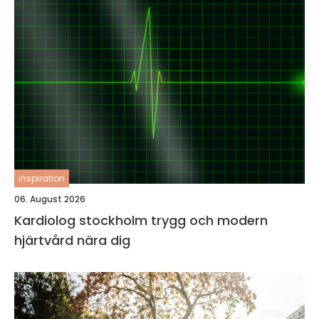
inspiration
06. August 2026
Kardiolog stockholm trygg och modern
hjärtvård nära dig