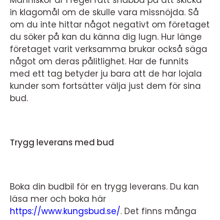
in klagomål om de skulle vara missnöjda. Så
om du inte hittar något negativt om företaget
du söker på kan du känna dig lugn. Hur länge
företaget varit verksamma brukar också säga
något om deras pålitlighet. Har de funnits
med ett tag betyder ju bara att de har lojala
kunder som fortsätter välja just dem för sina
bud.
Trygg leverans med bud
Boka din budbil för en trygg leverans. Du kan
läsa mer och boka här
https://www.kungsbud.se/
.
Det finns många