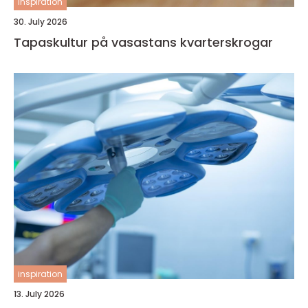
inspiration
30. July 2026
Tapaskultur på vasastans kvarterskrogar
inspiration
13. July 2026