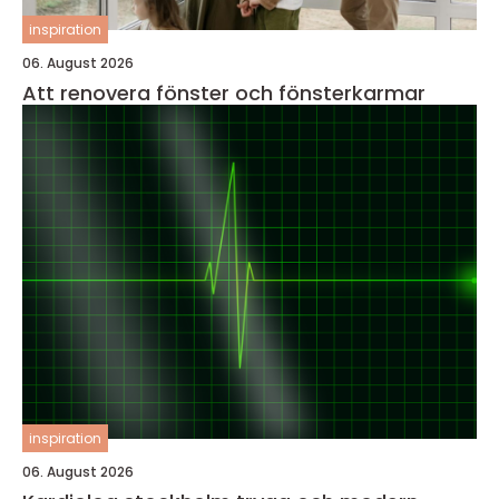
inspiration
06. August 2026
Att renovera fönster och fönsterkarmar
inspiration
06. August 2026