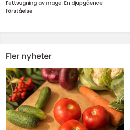
Fettsugning av mage: En djupgående
förståelse
Fler nyheter