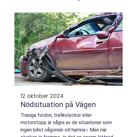
att förflytta viktiga res...
12 oktober 2024
Nödsituation på Vägen
Trasiga fordon, trafikolyckor eller
motorstopp är några av de situationer som
ingen bilist någonsin vill hamna i. Men när