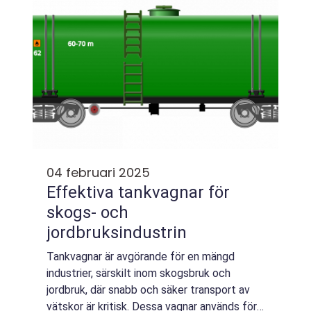
04 februari 2025
Effektiva tankvagnar för
skogs- och
jordbruksindustrin
Tankvagnar är avgörande för en mängd
industrier, särskilt inom skogsbruk och
jordbruk, där snabb och säker transport av
vätskor är kritisk. Dessa vagnar används för