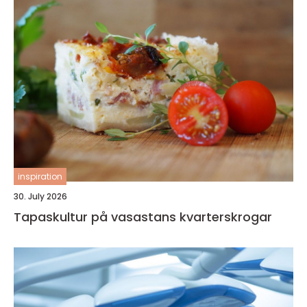
inspiration
30. July 2026
Tapaskultur på vasastans kvarterskrogar