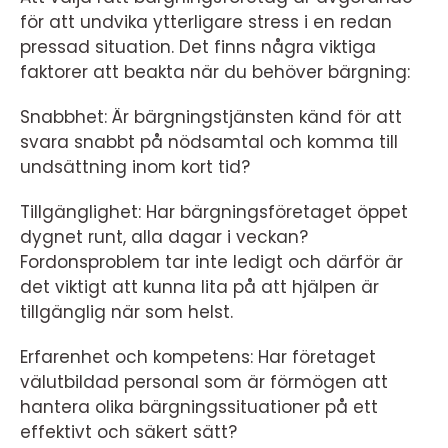
för att undvika ytterligare stress i en redan
pressad situation. Det finns några viktiga
faktorer att beakta när du behöver bärgning:
Snabbhet: Är bärgningstjänsten känd för att
svara snabbt på nödsamtal och komma till
undsättning inom kort tid?
Tillgänglighet: Har bärgningsföretaget öppet
dygnet runt, alla dagar i veckan?
Fordonsproblem tar inte ledigt och därför är
det viktigt att kunna lita på att hjälpen är
tillgänglig när som helst.
Erfarenhet och kompetens: Har företaget
välutbildad personal som är förmögen att
hantera olika bärgningssituationer på ett
effektivt och säkert sätt?