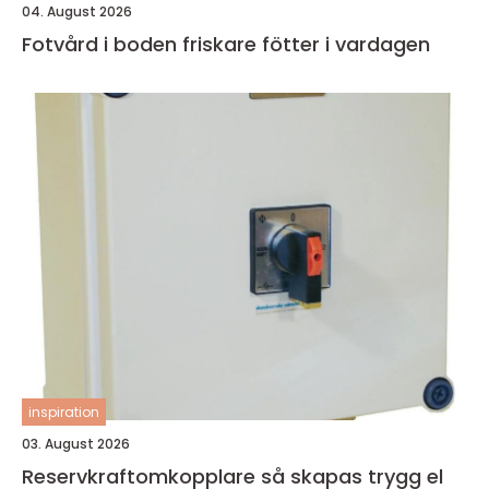
04. August 2026
Fotvård i boden friskare fötter i vardagen
inspiration
03. August 2026
Reservkraftomkopplare så skapas trygg el