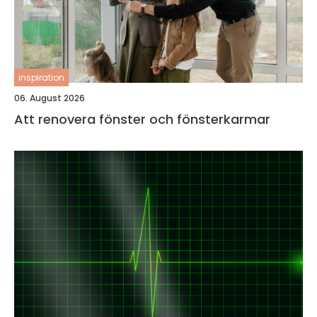
inspiration
06. August 2026
Att renovera fönster och fönsterkarmar