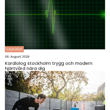
inspiration
06. August 2026
Kardiolog stockholm trygg och modern
hjärtvård nära dig