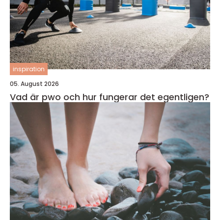
inspiration
05. August 2026
Vad är pwo och hur fungerar det egentligen?