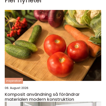
Fler nyheter
inspiration
06. August 2026
Komposit användning så förändrar
materialen modern konstruktion