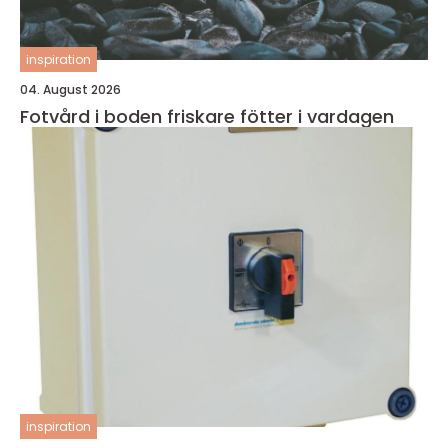
inspiration
04. August 2026
Fotvård i boden friskare fötter i vardagen
inspiration