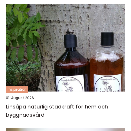
inspiration
01. August 2026
Linsåpa naturlig städkraft för hem och
byggnadsvård