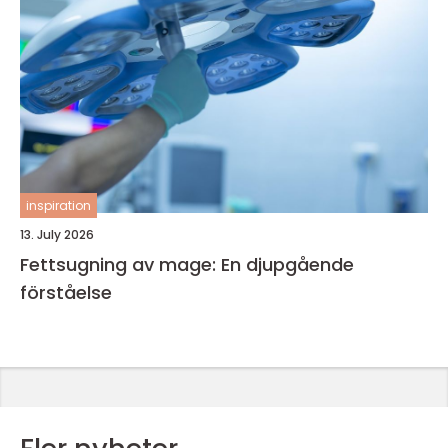
inspiration
13. July 2026
Fettsugning av mage: En djupgående
förståelse