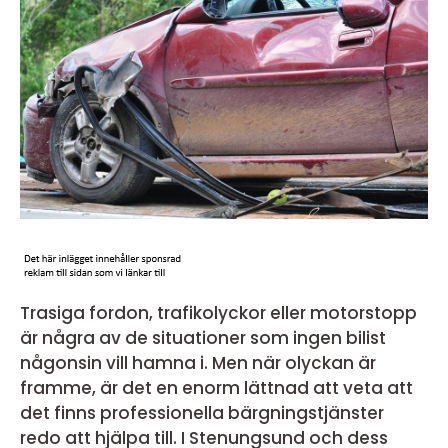
Trasiga fordon, trafikolyckor eller motorstopp
är några av de situationer som ingen bilist
någonsin vill hamna i. Men när olyckan är
framme, är det en enorm lättnad att veta att
det finns professionella bärgningstjänster
redo att hjälpa till. I Stenungsund och dess