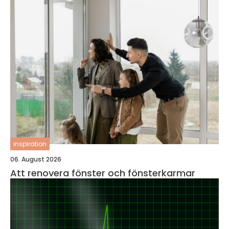
inspiration
06. August 2026
Att renovera fönster och fönsterkarmar