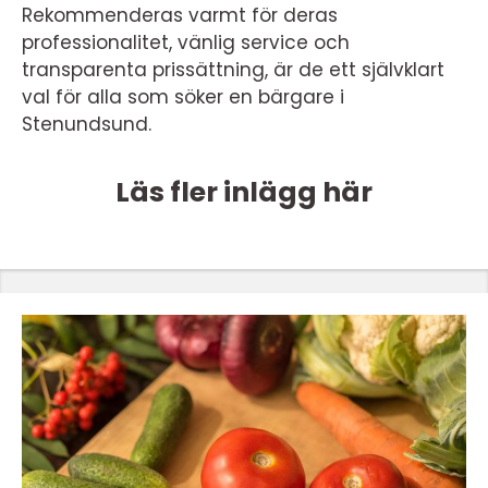
Rekommenderas varmt för deras
professionalitet, vänlig service och
transparenta prissättning, är de ett självklart
val för alla som söker en bärgare i
Stenundsund.
Läs fler inlägg här