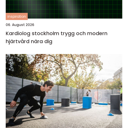
inspiration
06. August 2026
Kardiolog stockholm trygg och modern
hjärtvård nära dig