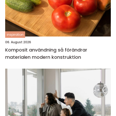
inspiration
06. August 2026
Komposit användning så förändrar
materialen modern konstruktion