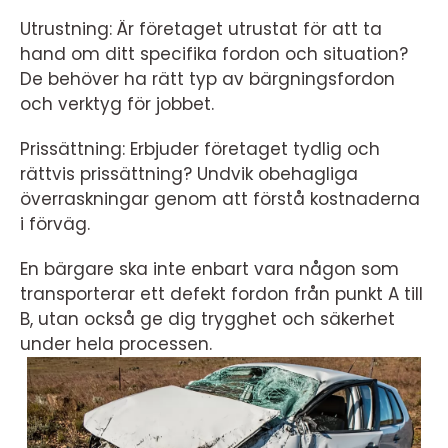
Utrustning: Är företaget utrustat för att ta
hand om ditt specifika fordon och situation?
De behöver ha rätt typ av bärgningsfordon
och verktyg för jobbet.
Prissättning: Erbjuder företaget tydlig och
rättvis prissättning? Undvik obehagliga
överraskningar genom att förstå kostnaderna
i förväg.
En bärgare ska inte enbart vara någon som
transporterar ett defekt fordon från punkt A till
B, utan också ge dig trygghet och säkerhet
under hela processen.