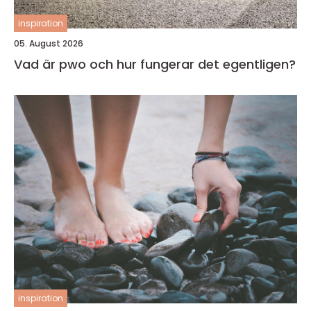
inspiration
05. August 2026
Vad är pwo och hur fungerar det egentligen?
inspiration