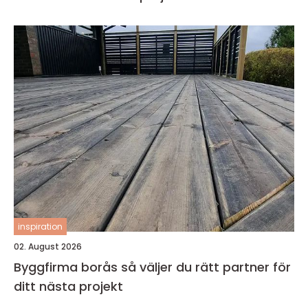
inspiration
02. August 2026
Byggfirma borås så väljer du rätt partner för
ditt nästa projekt