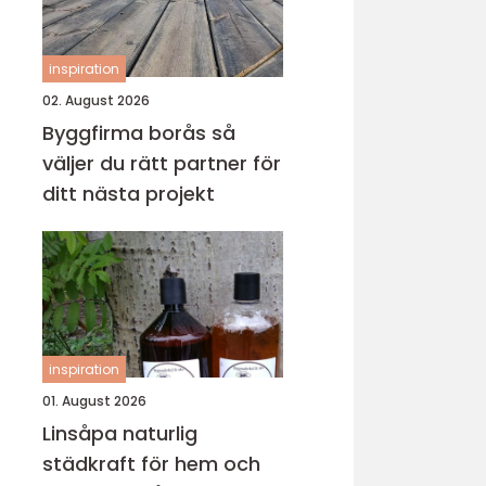
inspiration
02. August 2026
Byggfirma borås så
väljer du rätt partner för
ditt nästa projekt
inspiration
01. August 2026
Linsåpa naturlig
städkraft för hem och