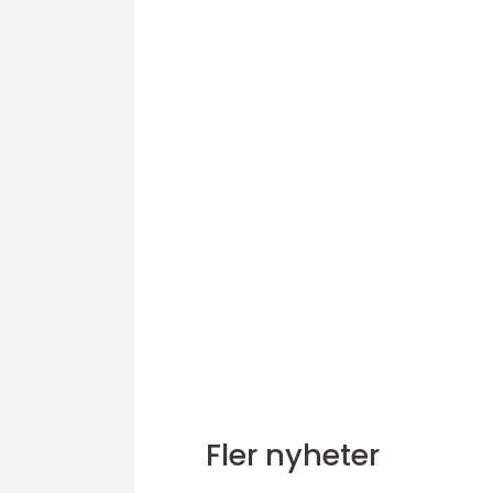
Fler nyheter