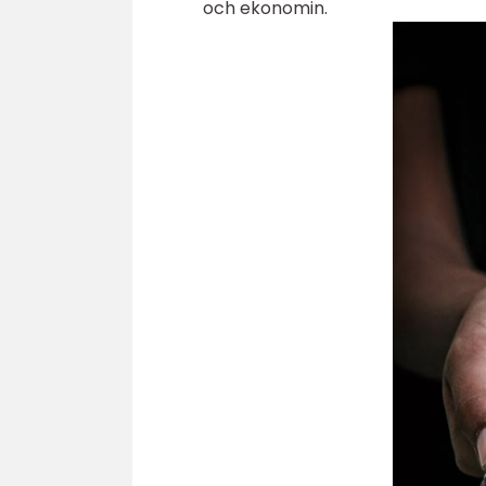
och ekonomin.