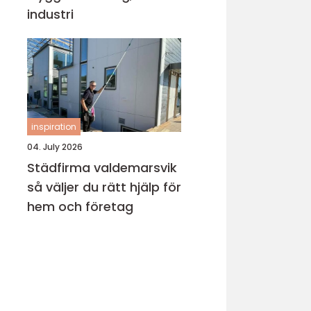
industri
inspiration
04. July 2026
Städfirma valdemarsvik
så väljer du rätt hjälp för
hem och företag