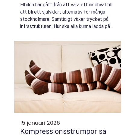
Elbilen har gått från att vara ett nischval till
att bli ett självklart alternativ för många
stockholmare. Samtidigt växer trycket på
infrastrukturen. Hur ska alla kunna ladda på
ett smidigt sätt, b&a...
15 januari 2026
Kompressionsstrumpor så