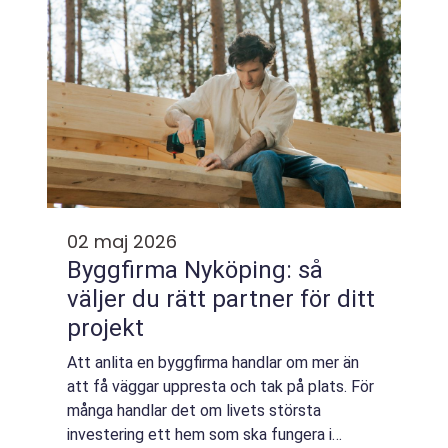
02 maj 2026
Byggfirma Nyköping: så
väljer du rätt partner för ditt
projekt
Att anlita en byggfirma handlar om mer än
att få väggar uppresta och tak på plats. För
många handlar det om livets största
investering ett hem som ska fungera i