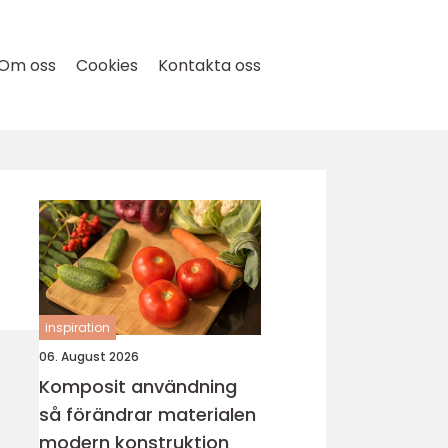
Om oss
Cookies
Kontakta oss
inspiration
06. August 2026
Komposit användning
så förändrar materialen
modern konstruktion