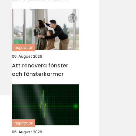
inspiration
06. August 2026
Att renovera fönster
och fönsterkarmar
inspiration
06. August 2026