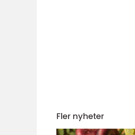
Fler nyheter