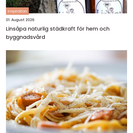
inspiration
01. August 2026
Linsåpa naturlig städkraft för hem och
byggnadsvård