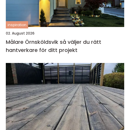
inspiration
02. August 2026
Målare Örnsköldsvik så väljer du rätt
hantverkare för ditt projekt