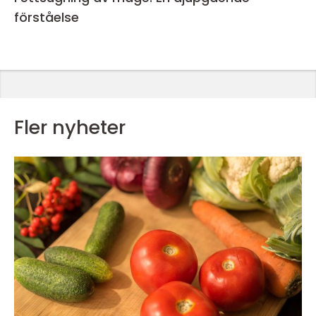
förståelse
Fler nyheter