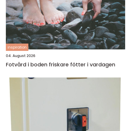
inspiration
04. August 2026
Fotvård i boden friskare fötter i vardagen