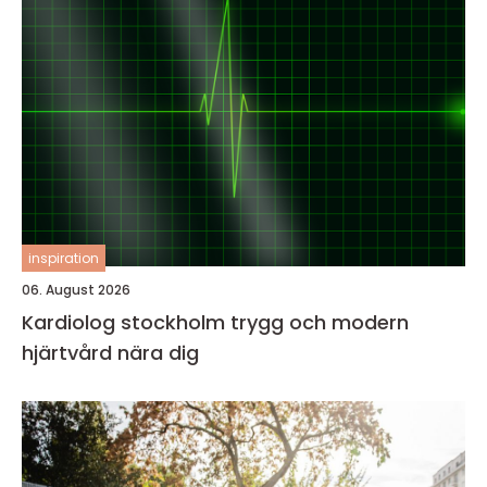
inspiration
06. August 2026
Kardiolog stockholm trygg och modern
hjärtvård nära dig