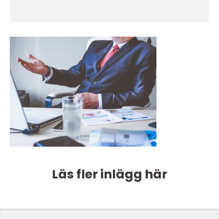
Läs fler inlägg här