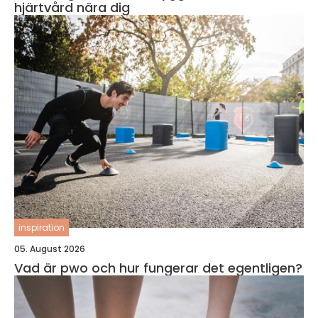
hjärtvård nära dig
inspiration
05. August 2026
Vad är pwo och hur fungerar det egentligen?