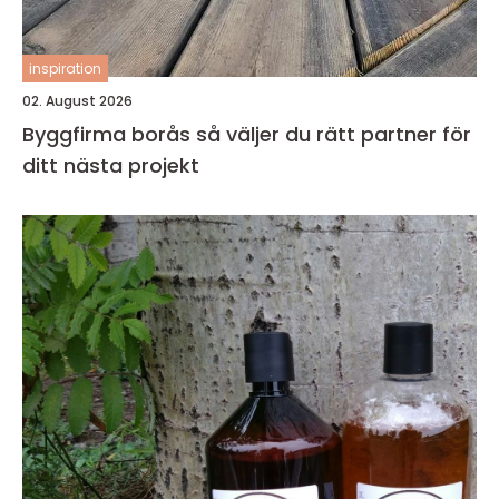
inspiration
02. August 2026
Byggfirma borås så väljer du rätt partner för
ditt nästa projekt