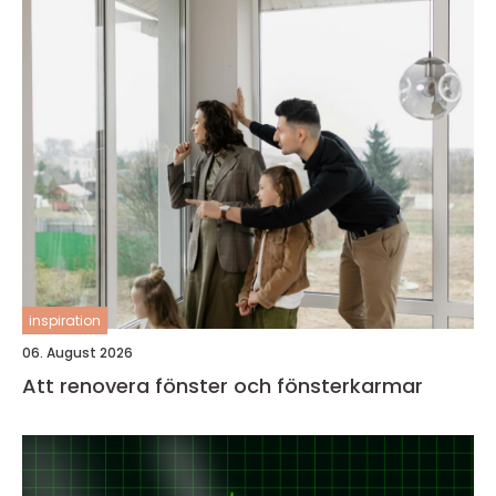
inspiration
06. August 2026
Att renovera fönster och fönsterkarmar