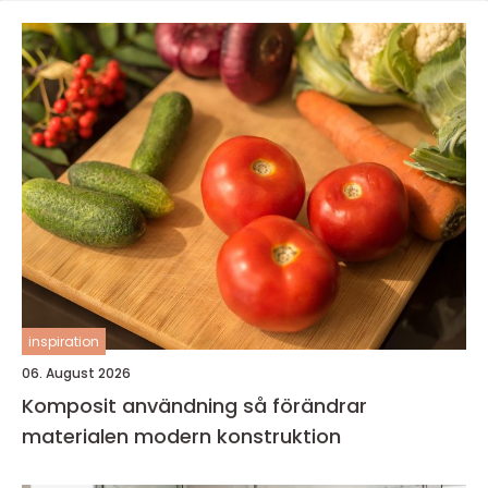
inspiration
06. August 2026
Komposit användning så förändrar
materialen modern konstruktion