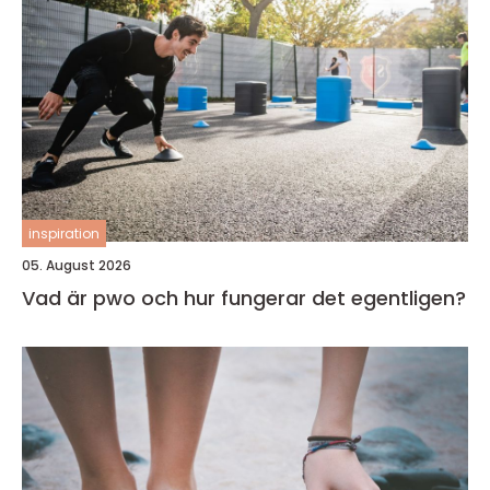
inspiration
05. August 2026
Vad är pwo och hur fungerar det egentligen?