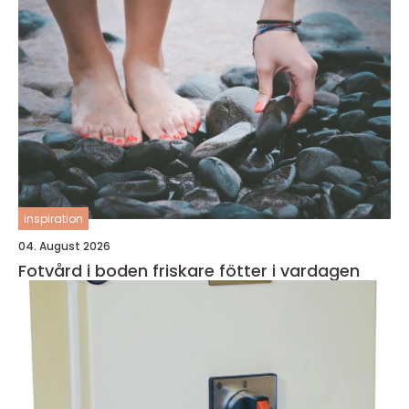
inspiration
04. August 2026
Fotvård i boden friskare fötter i vardagen