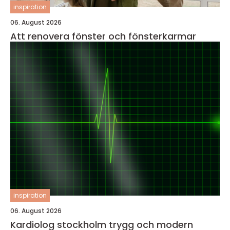
inspiration
06. August 2026
Att renovera fönster och fönsterkarmar
inspiration
06. August 2026
Kardiolog stockholm trygg och modern