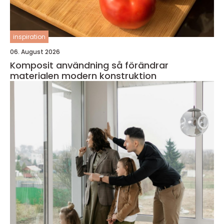
inspiration
06. August 2026
Komposit användning så förändrar
materialen modern konstruktion