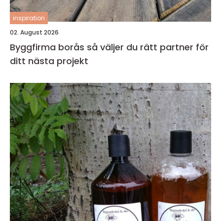
inspiration
02. August 2026
Byggfirma borås så väljer du rätt partner för
ditt nästa projekt