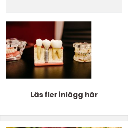
Läs fler inlägg här