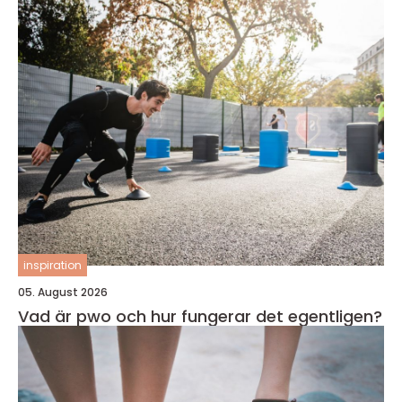
inspiration
05. August 2026
Vad är pwo och hur fungerar det egentligen?