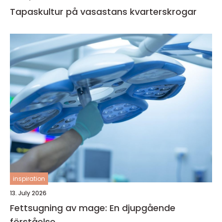
Tapaskultur på vasastans kvarterskrogar
inspiration
13. July 2026
Fettsugning av mage: En djupgående
förståelse