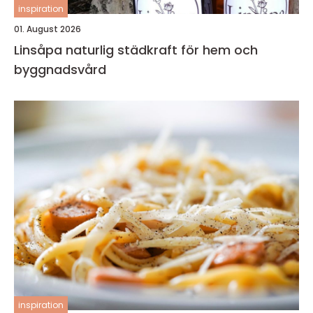
inspiration
01. August 2026
Linsåpa naturlig städkraft för hem och
byggnadsvård
inspiration