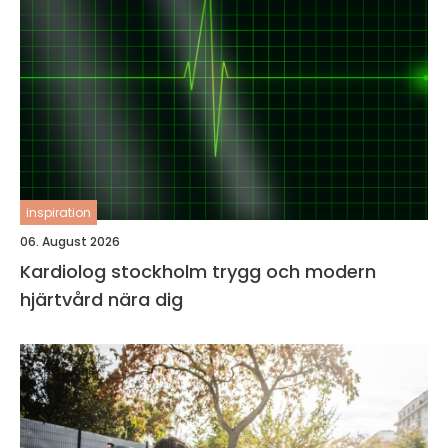
inspiration
06. August 2026
Kardiolog stockholm trygg och modern
hjärtvård nära dig