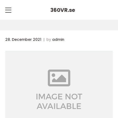
360VR.
se
28. December 2021
by
admin