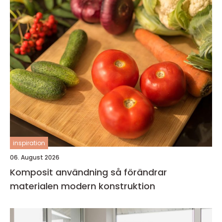
inspiration
06. August 2026
Komposit användning så förändrar
materialen modern konstruktion