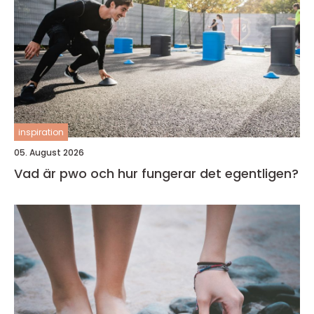
inspiration
05. August 2026
Vad är pwo och hur fungerar det egentligen?