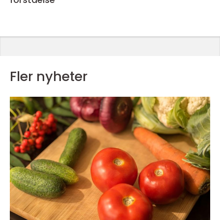
Fler nyheter