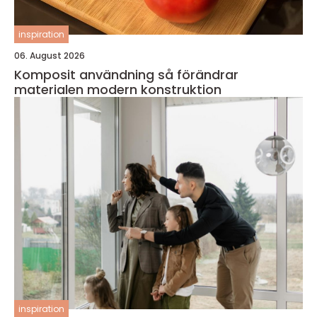
inspiration
06. August 2026
Komposit användning så förändrar
materialen modern konstruktion
inspiration