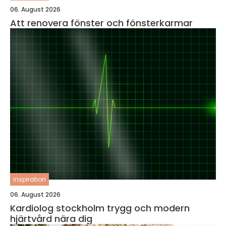
06. August 2026
Att renovera fönster och fönsterkarmar
inspiration
06. August 2026
Kardiolog stockholm trygg och modern
hjärtvård nära dig