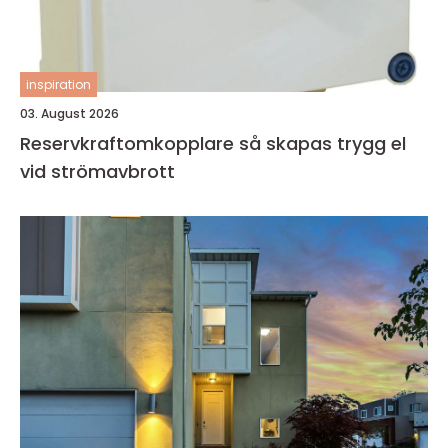
inspiration
03. August 2026
Reservkraftomkopplare så skapas trygg el
vid strömavbrott