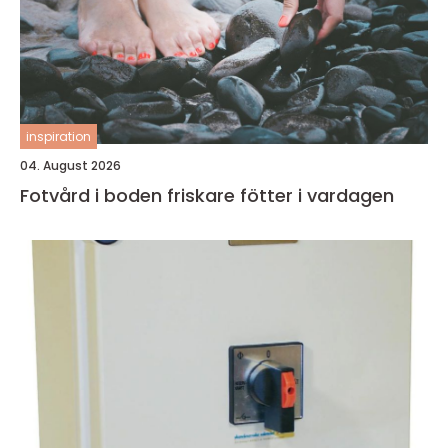
inspiration
04. August 2026
Fotvård i boden friskare fötter i vardagen