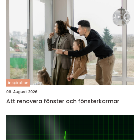
inspiration
06. August 2026
Att renovera fönster och fönsterkarmar