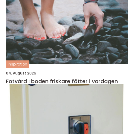
inspiration
04. August 2026
Fotvård i boden friskare fötter i vardagen