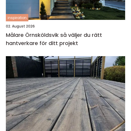
inspiration
02. August 2026
Målare Örnsköldsvik så väljer du rätt
hantverkare för ditt projekt