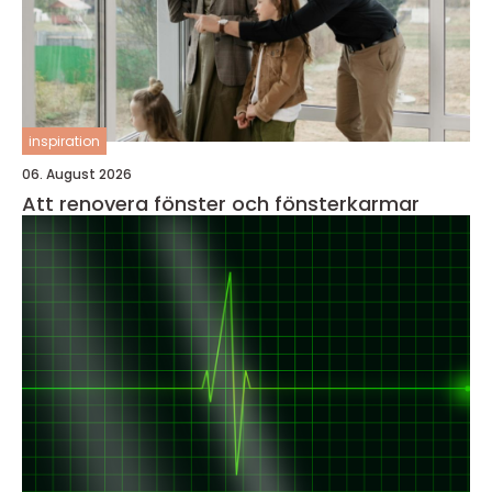
inspiration
06. August 2026
Att renovera fönster och fönsterkarmar