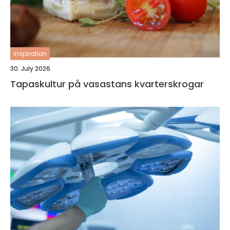
inspiration
30. July 2026
Tapaskultur på vasastans kvarterskrogar