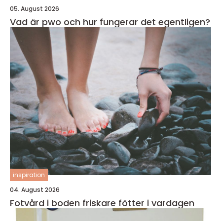
05. August 2026
Vad är pwo och hur fungerar det egentligen?
inspiration
04. August 2026
Fotvård i boden friskare fötter i vardagen