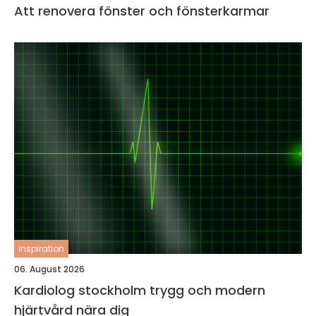
Att renovera fönster och fönsterkarmar
inspiration
06. August 2026
Kardiolog stockholm trygg och modern
hjärtvård nära dig