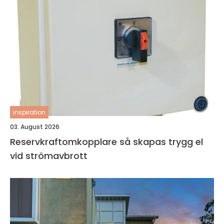
inspiration
03. August 2026
Reservkraftomkopplare så skapas trygg el
vid strömavbrott