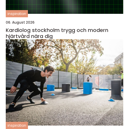
inspiration
06. August 2026
Kardiolog stockholm trygg och modern
hjärtvård nära dig
inspiration