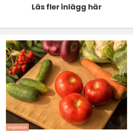
Läs fler inlägg här
inspiration