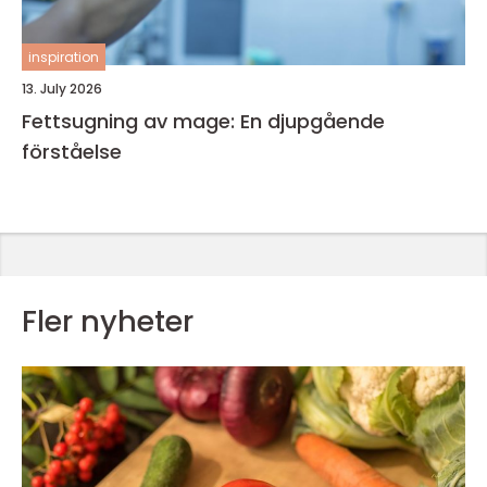
inspiration
13. July 2026
Fettsugning av mage: En djupgående
förståelse
Fler nyheter