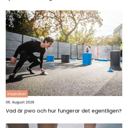
inspiration
05. August 2026
Vad är pwo och hur fungerar det egentligen?