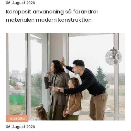
06. August 2026
Komposit användning så förändrar
materialen modern konstruktion
inspiration
06. August 2026