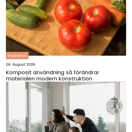
inspiration
06. August 2026
Komposit användning så förändrar
materialen modern konstruktion