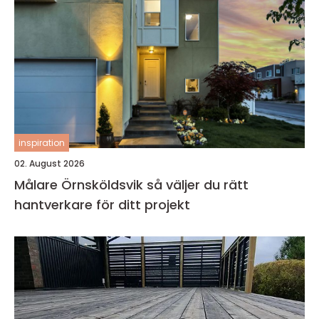
inspiration
02. August 2026
Målare Örnsköldsvik så väljer du rätt
hantverkare för ditt projekt