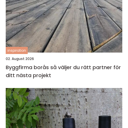
inspiration
02. August 2026
Byggfirma borås så väljer du rätt partner för
ditt nästa projekt