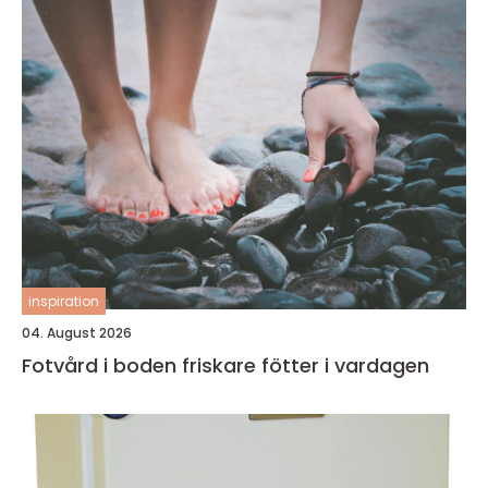
inspiration
04. August 2026
Fotvård i boden friskare fötter i vardagen