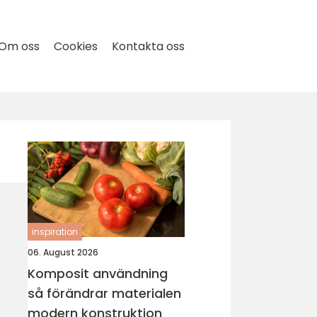
Om oss
Cookies
Kontakta oss
inspiration
06. August 2026
Komposit användning
så förändrar materialen
modern konstruktion