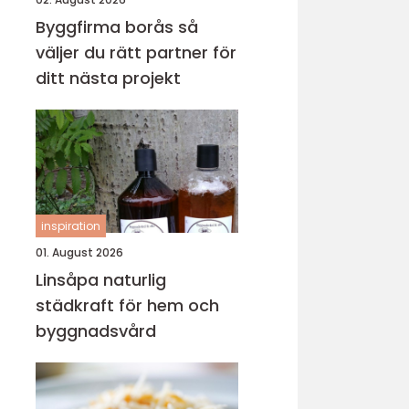
Byggfirma borås så
väljer du rätt partner för
ditt nästa projekt
inspiration
01. August 2026
Linsåpa naturlig
städkraft för hem och
byggnadsvård