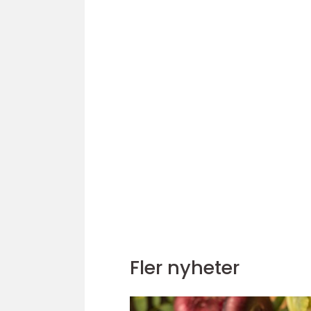
Fler nyheter