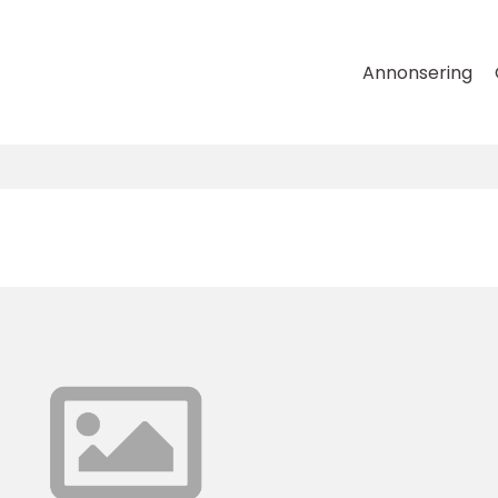
Annonsering