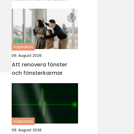
inspiration
06. August 2026
Att renovera fönster
och fönsterkarmar
inspiration
06. August 2026