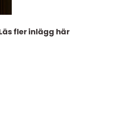
Läs fler inlägg här