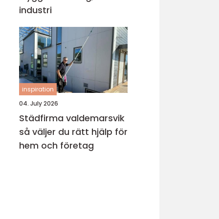
industri
inspiration
04. July 2026
Städfirma valdemarsvik
så väljer du rätt hjälp för
hem och företag