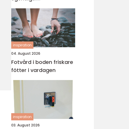
inspiration
04. August 2026
Fotvård i boden friskare
fötter i vardagen
inspiration
03. August 2026