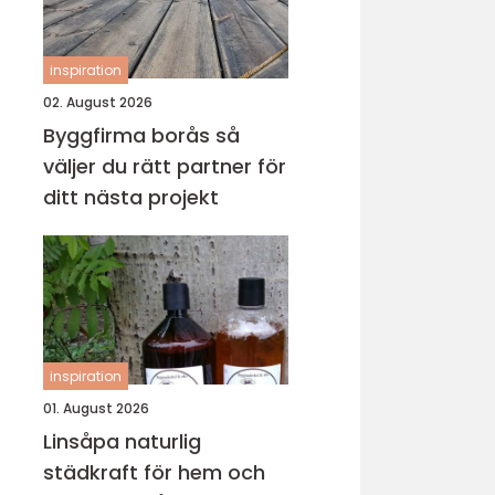
inspiration
02. August 2026
Byggfirma borås så
väljer du rätt partner för
ditt nästa projekt
inspiration
01. August 2026
Linsåpa naturlig
städkraft för hem och