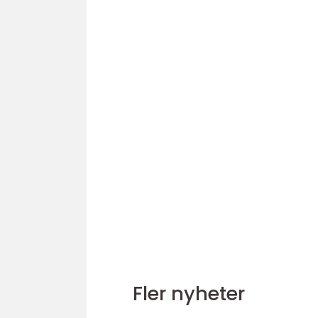
Fler nyheter