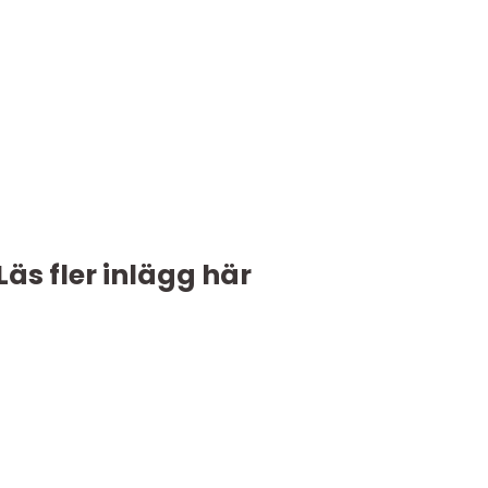
Läs fler inlägg här