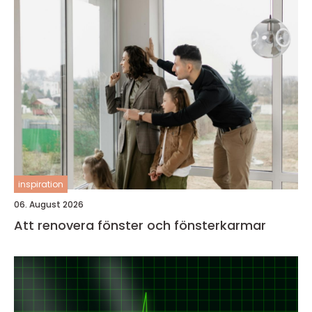
inspiration
06. August 2026
Att renovera fönster och fönsterkarmar