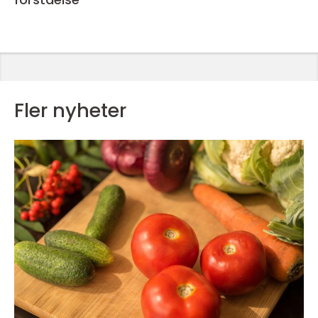
Fler nyheter