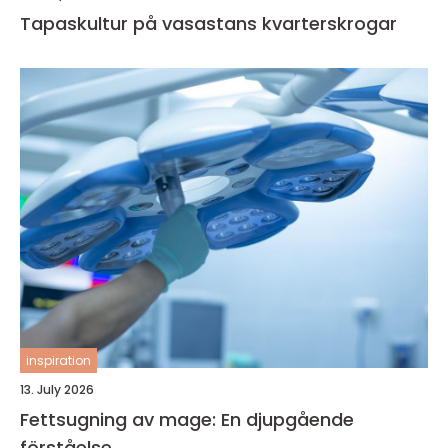
Tapaskultur på vasastans kvarterskrogar
inspiration
13. July 2026
Fettsugning av mage: En djupgående
förståelse