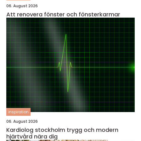
06. August 2026
Att renovera fönster och fönsterkarmar
inspiration
06. August 2026
Kardiolog stockholm trygg och modern
hjärtvård nära dig