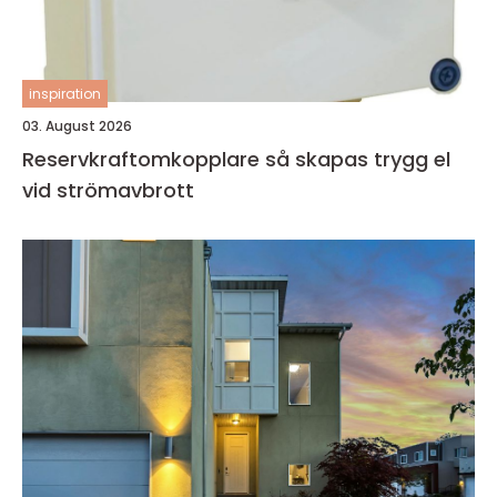
inspiration
03. August 2026
Reservkraftomkopplare så skapas trygg el
vid strömavbrott