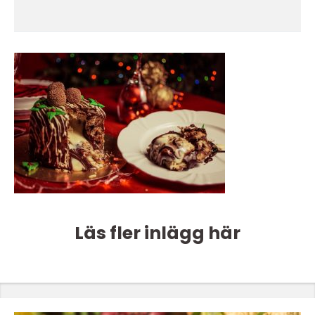
Läs fler inlägg här