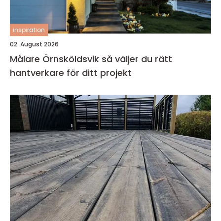
inspiration
02. August 2026
Målare Örnsköldsvik så väljer du rätt
hantverkare för ditt projekt