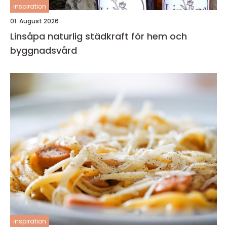
inspiration
01. August 2026
Linsåpa naturlig städkraft för hem och
byggnadsvård
inspiration