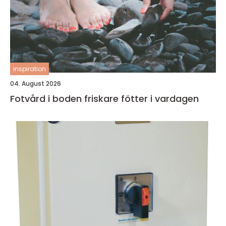
inspiration
04. August 2026
Fotvård i boden friskare fötter i vardagen