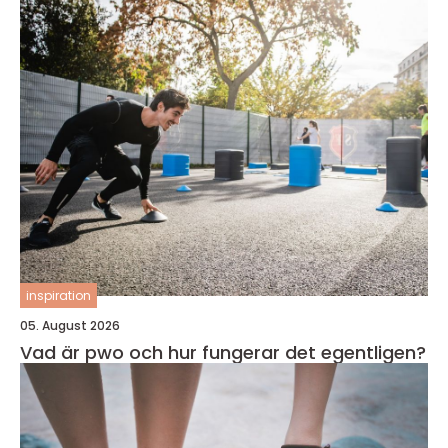
inspiration
05. August 2026
Vad är pwo och hur fungerar det egentligen?