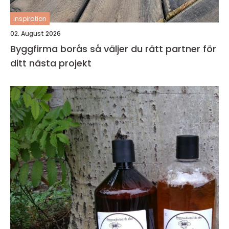
inspiration
02. August 2026
Byggfirma borås så väljer du rätt partner för
ditt nästa projekt