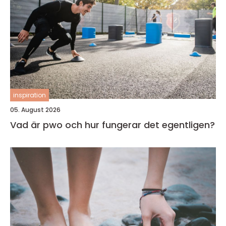
inspiration
05. August 2026
Vad är pwo och hur fungerar det egentligen?