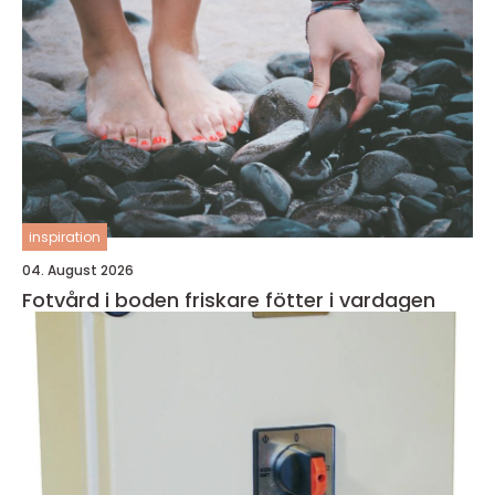
inspiration
04. August 2026
Fotvård i boden friskare fötter i vardagen