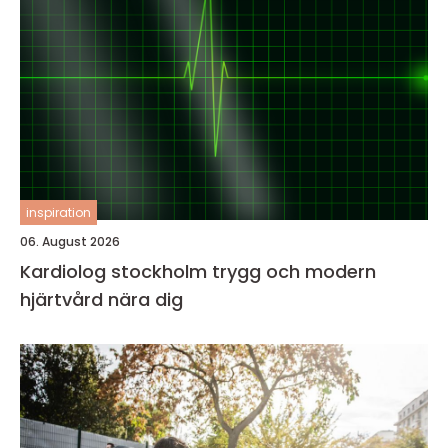
inspiration
06. August 2026
Kardiolog stockholm trygg och modern
hjärtvård nära dig