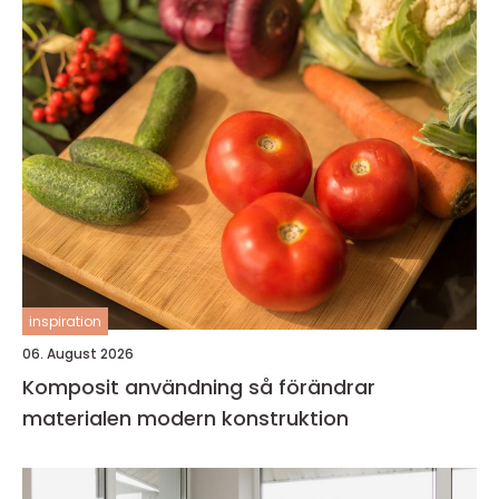
inspiration
06. August 2026
Komposit användning så förändrar
materialen modern konstruktion