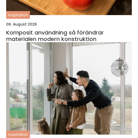
inspiration
06. August 2026
Komposit användning så förändrar
materialen modern konstruktion
inspiration