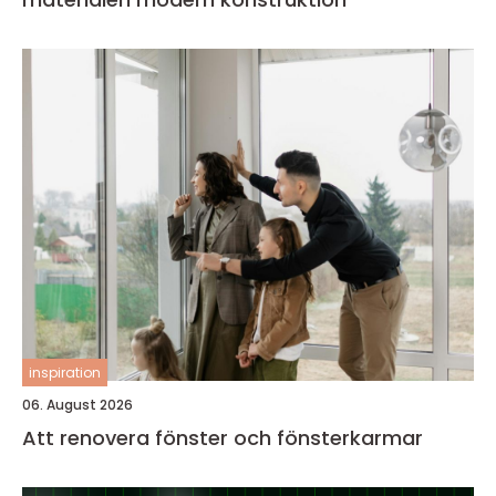
inspiration
06. August 2026
Att renovera fönster och fönsterkarmar