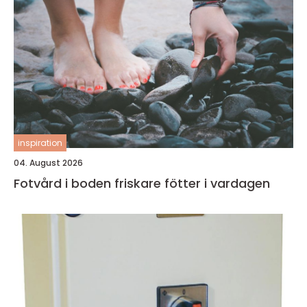
inspiration
04. August 2026
Fotvård i boden friskare fötter i vardagen