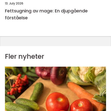
13. July 2026
Fettsugning av mage: En djupgående
förståelse
Fler nyheter