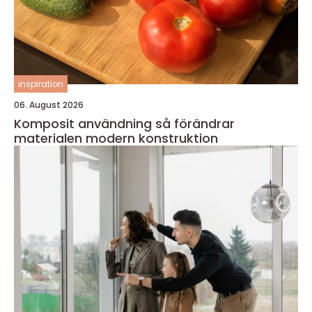
inspiration
06. August 2026
Komposit användning så förändrar
materialen modern konstruktion