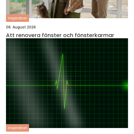
inspiration
06. August 2026
Att renovera fönster och fönsterkarmar
inspiration