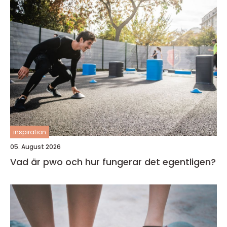
inspiration
05. August 2026
Vad är pwo och hur fungerar det egentligen?