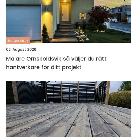
inspiration
02. August 2026
Målare Örnsköldsvik så väljer du rätt
hantverkare för ditt projekt