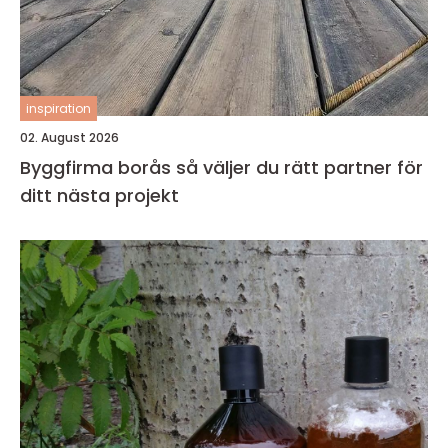
inspiration
02. August 2026
Byggfirma borås så väljer du rätt partner för
ditt nästa projekt