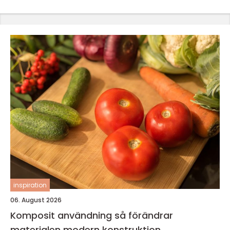
inspiration
06. August 2026
Komposit användning så förändrar
materialen modern konstruktion