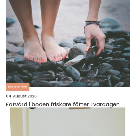
inspiration
04. August 2026
Fotvård i boden friskare fötter i vardagen