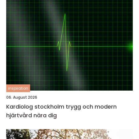
inspiration
06. August 2026
Kardiolog stockholm trygg och modern
hjärtvård nära dig