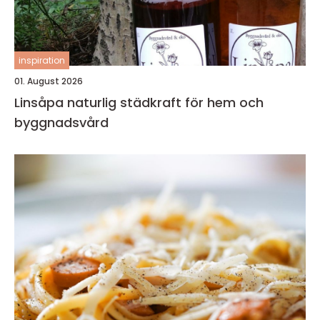
inspiration
01. August 2026
Linsåpa naturlig städkraft för hem och
byggnadsvård