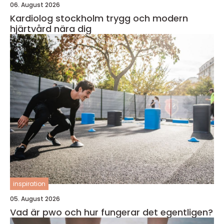
06. August 2026
Kardiolog stockholm trygg och modern
hjärtvård nära dig
inspiration
05. August 2026
Vad är pwo och hur fungerar det egentligen?