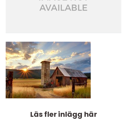
Läs fler inlägg här