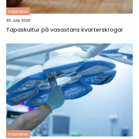
inspiration
30. July 2026
Tapaskultur på vasastans kvarterskrogar
inspiration