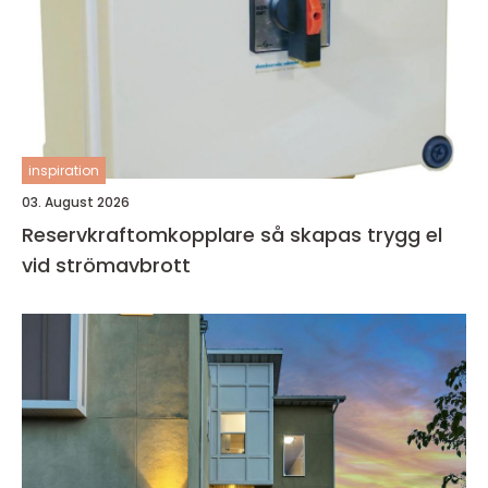
inspiration
03. August 2026
Reservkraftomkopplare så skapas trygg el
vid strömavbrott