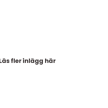
Läs fler inlägg här