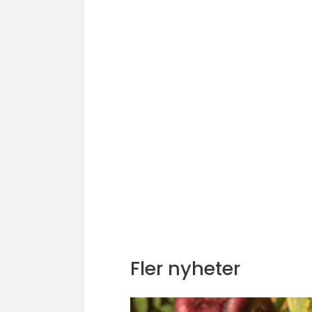
Fler nyheter