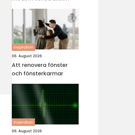
inspiration
06. August 2026
Att renovera fönster
och fönsterkarmar
inspiration
06. August 2026