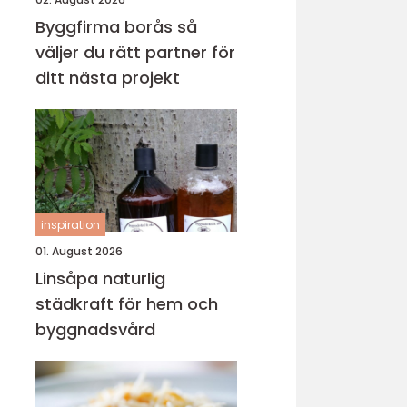
Byggfirma borås så
väljer du rätt partner för
ditt nästa projekt
inspiration
01. August 2026
Linsåpa naturlig
städkraft för hem och
byggnadsvård