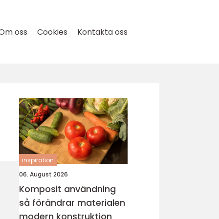
Om oss
Cookies
Kontakta oss
inspiration
06. August 2026
Komposit användning
så förändrar materialen
modern konstruktion