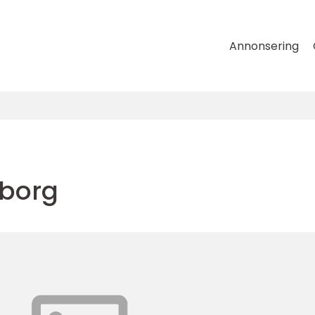
Annonsering
borg