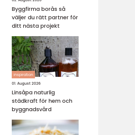
Byggfirma borås så
väljer du rätt partner för
ditt nästa projekt
inspiration
01. August 2026
Linsåpa naturlig
städkraft för hem och
byggnadsvård