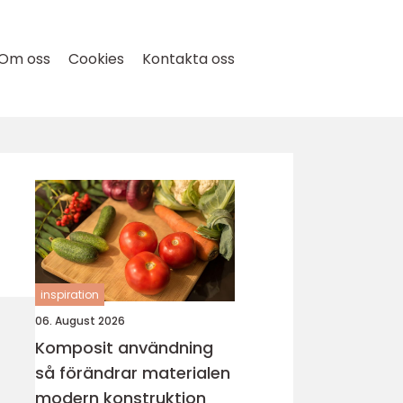
Om oss
Cookies
Kontakta oss
inspiration
06. August 2026
Komposit användning
så förändrar materialen
modern konstruktion