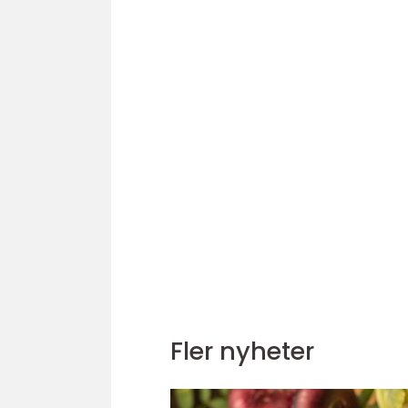
Fler nyheter