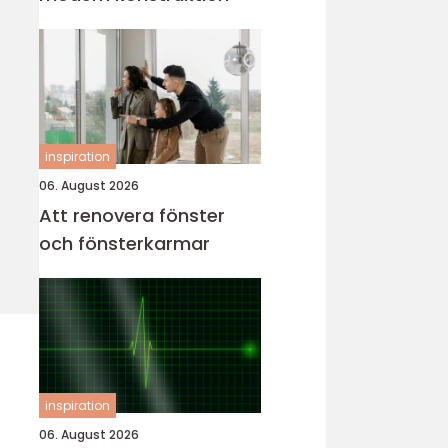
inspiration
06. August 2026
Att renovera fönster
och fönsterkarmar
inspiration
06. August 2026