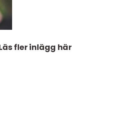
Läs fler inlägg här