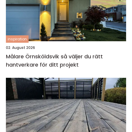
inspiration
02. August 2026
Målare Örnsköldsvik så väljer du rätt
hantverkare för ditt projekt