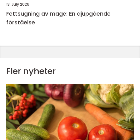
13. July 2026
Fettsugning av mage: En djupgående
förståelse
Fler nyheter