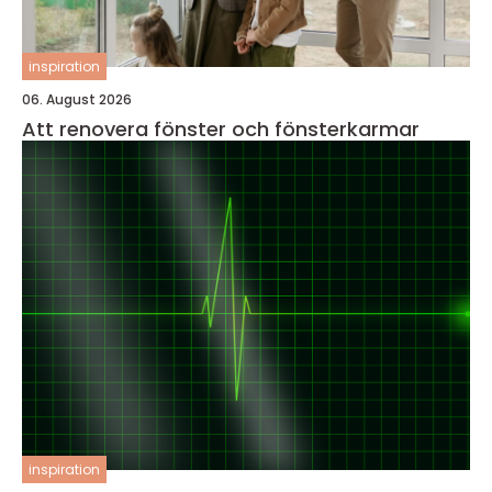
inspiration
06. August 2026
Att renovera fönster och fönsterkarmar
inspiration