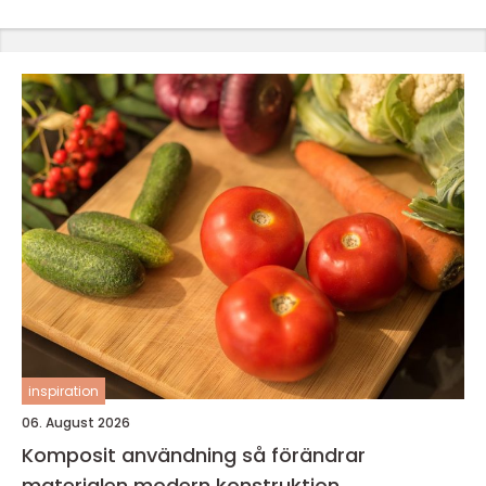
inspiration
06. August 2026
Komposit användning så förändrar
materialen modern konstruktion