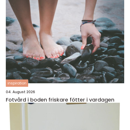
inspiration
04. August 2026
Fotvård i boden friskare fötter i vardagen