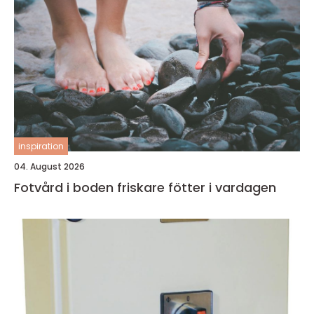
inspiration
04. August 2026
Fotvård i boden friskare fötter i vardagen