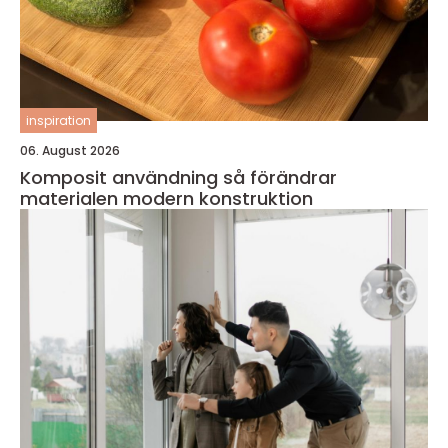
inspiration
06. August 2026
Komposit användning så förändrar
materialen modern konstruktion