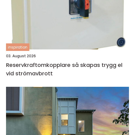
inspiration
03. August 2026
Reservkraftomkopplare så skapas trygg el
vid strömavbrott