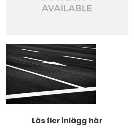
Läs fler inlägg här