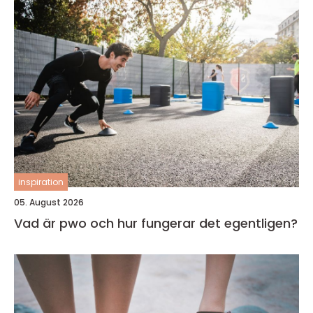
inspiration
05. August 2026
Vad är pwo och hur fungerar det egentligen?