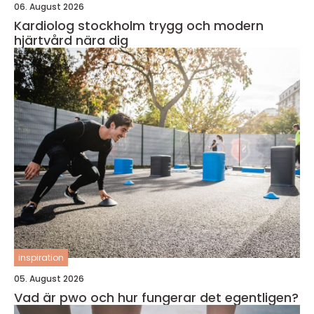
06. August 2026
Kardiolog stockholm trygg och modern
hjärtvård nära dig
inspiration
05. August 2026
Vad är pwo och hur fungerar det egentligen?