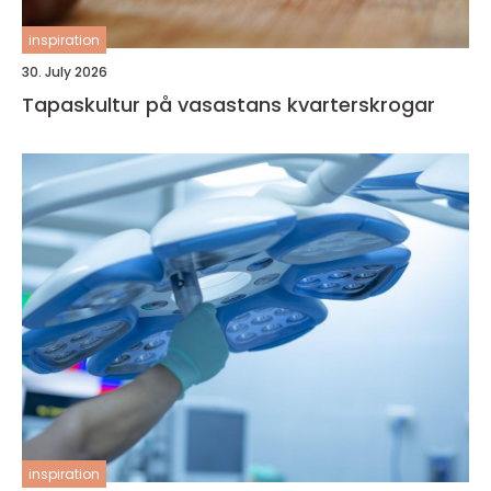
inspiration
30. July 2026
Tapaskultur på vasastans kvarterskrogar
inspiration