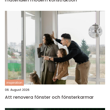
inspiration
06. August 2026
Att renovera fönster och fönsterkarmar