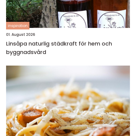
inspiration
01. August 2026
Linsåpa naturlig städkraft för hem och
byggnadsvård