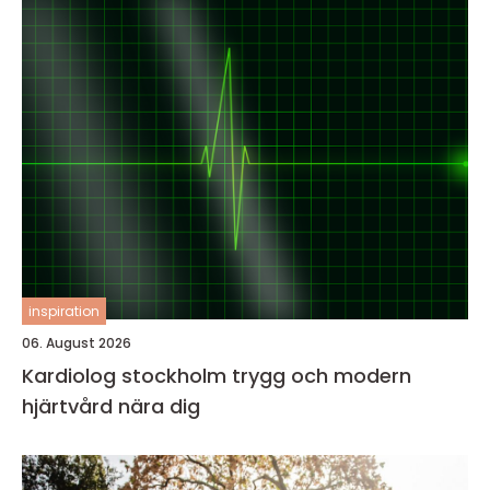
inspiration
06. August 2026
Kardiolog stockholm trygg och modern
hjärtvård nära dig