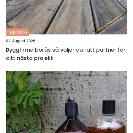
inspiration
02. August 2026
Byggfirma borås så väljer du rätt partner för
ditt nästa projekt