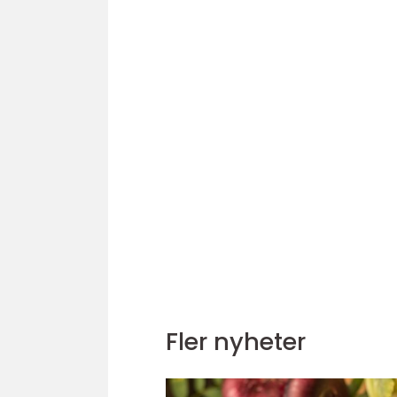
Fler nyheter