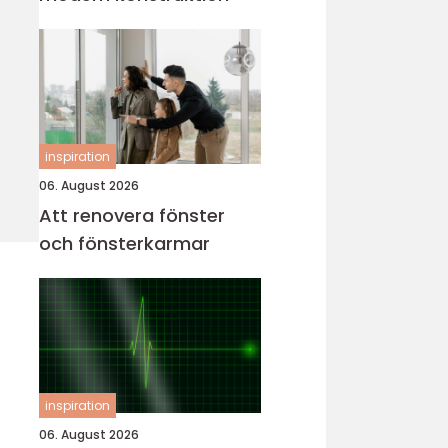
inspiration
06. August 2026
Att renovera fönster
och fönsterkarmar
inspiration
06. August 2026