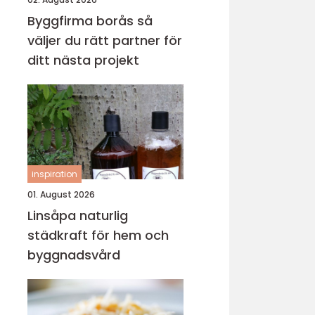
Byggfirma borås så
väljer du rätt partner för
ditt nästa projekt
inspiration
01. August 2026
Linsåpa naturlig
städkraft för hem och
byggnadsvård