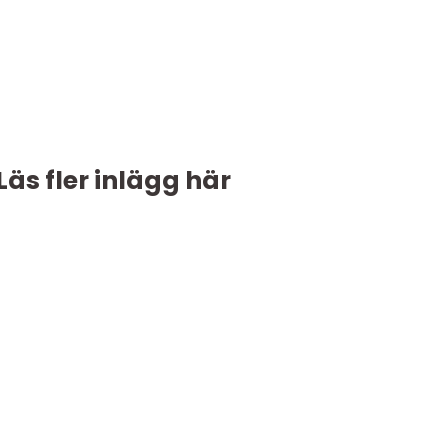
Läs fler inlägg här