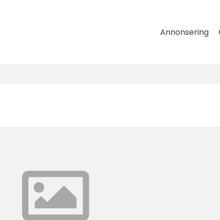
Annonsering