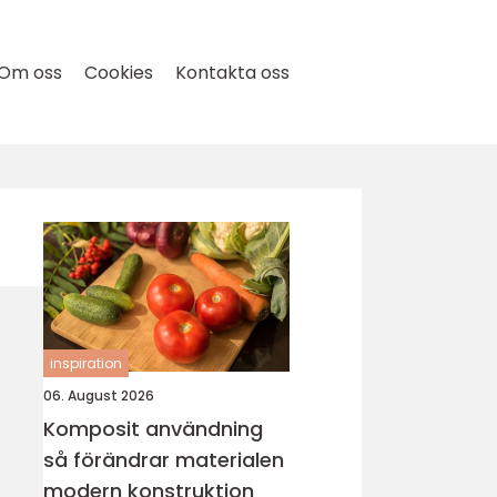
Om oss
Cookies
Kontakta oss
inspiration
06. August 2026
Komposit användning
så förändrar materialen
modern konstruktion